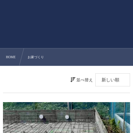
HOME
お家づくり
並べ替え