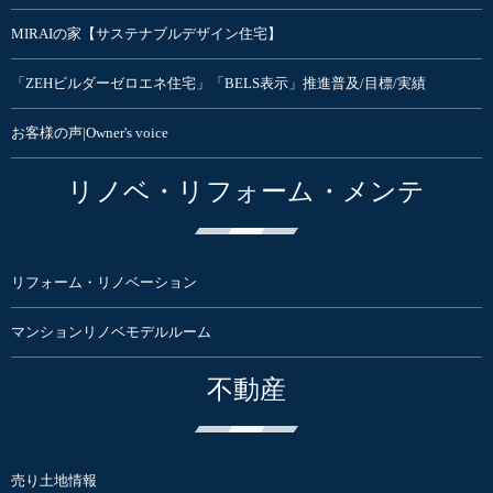
MIRAIの家【サステナブルデザイン住宅】
「ZEHビルダーゼロエネ住宅」「BELS表示」推進普及/目標/実績
お客様の声|Owner's voice
リノベ・リフォーム・メンテ
リフォーム・リノベーション
マンションリノベモデルルーム
不動産
売り土地情報