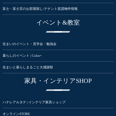
富士・富士宮のお部屋探し/テナント賃貸物件情報
イベント&教室
住まいのイベント・見学会・勉強会
暮らしのイベント | Culas+
住まいと暮らしまるごと大感謝祭
家具・インテリアSHOP
ハナレアルタナ | インテリア家具ショップ
オンラインSTORE