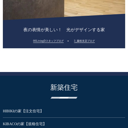
夜の表情が美しい！ 光がデザインする家
00LivingDスタッフブログ
3_藤枝支店ブログ
新築住宅
HIBIKIの家【注文住宅】
KIBACOの家【規格住宅】