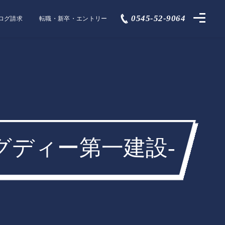
0545-52-9064
ログ請求
転職・新卒・エントリー
ビングディー第一建設-