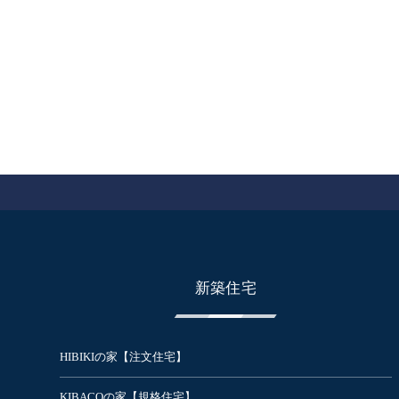
新築住宅
HIBIKIの家【注文住宅】
KIBACOの家【規格住宅】