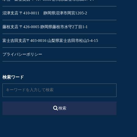
沼津支店 〒410-0011 静岡県沼津市岡宮1205-2
藤枝支店 〒426-0005 静岡県藤枝市水守2丁目1-1
富士吉田支店〒403-0016 山梨県富士吉田市松山5-4-15
プライバシーポリシー
検索ワード
検索