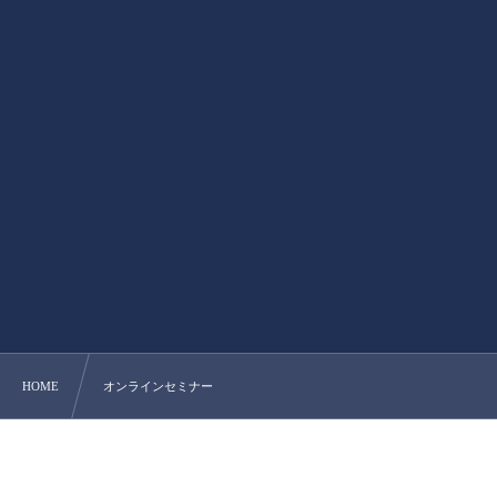
HOME
オンラインセミナー