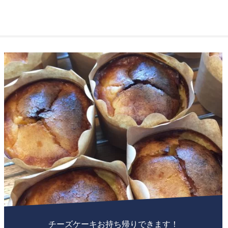
チーズケーキお持ち帰りできます！