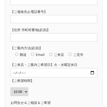
【ご連絡先お電話番号】
【住所 市町村番地(必須)】
【ご案内方法(必須)】
郵送
Email
ご来店
ご見学
【ご来店・ご案内ご希望日】火・水曜定休日
【ご希望時間】
お問合せ＆ご相談＆ご希望