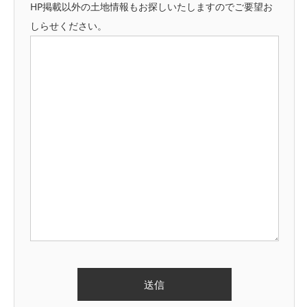
HP掲載以外の土地情報もお探しいたしますのでご要望お
しらせください。