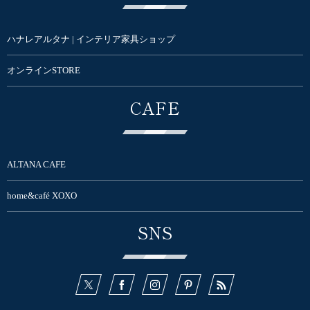
ハナレアルタナ | インテリア家具ショップ
オンラインSTORE
CAFE
ALTANA CAFE
home&café XOXO
SNS