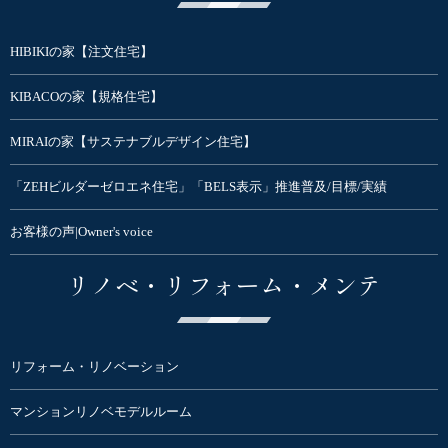
HIBIKIの家【注文住宅】
KIBACOの家【規格住宅】
MIRAIの家【サステナブルデザイン住宅】
「ZEHビルダーゼロエネ住宅」「BELS表示」推進普及/目標/実績
お客様の声|Owner's voice
リノベ・リフォーム・メンテ
リフォーム・リノベーション
マンションリノベモデルルーム