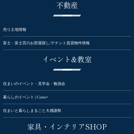
不動産
売り土地情報
富士・富士宮のお部屋探し/テナント賃貸物件情報
イベント&教室
住まいのイベント・見学会・勉強会
暮らしのイベント | Culas+
住まいと暮らしまるごと大感謝祭
家具・インテリアSHOP