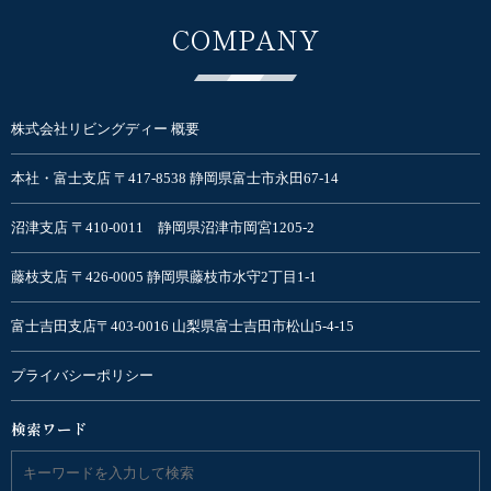
COMPANY
株式会社リビングディー 概要
本社・富士支店 〒417-8538 静岡県富士市永田67-14
沼津支店 〒410-0011 静岡県沼津市岡宮1205-2
藤枝支店 〒426-0005 静岡県藤枝市水守2丁目1-1
富士吉田支店〒403-0016 山梨県富士吉田市松山5-4-15
プライバシーポリシー
検索ワード