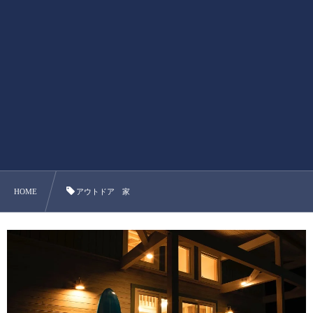
HOME
アウトドア 家