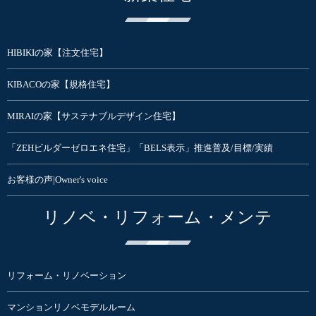
HIBIKIの家【注文住宅】
KIBACOの家【規格住宅】
MIRAIの家【サステナブルデザイン住宅】
「ZEHビルダーゼロエネ住宅」「BELS表示」推進普及/目標/実績
お客様の声|Owner's voice
リノベ・リフォーム・メンテ
リフォーム・リノベーション
マンションリノベモデルルーム