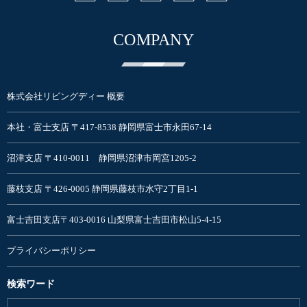
COMPANY
株式会社リビングディー 概要
本社・富士支店 〒417-8538 静岡県富士市永田67-14
沼津支店 〒410-0011 静岡県沼津市岡宮1205-2
藤枝支店 〒426-0005 静岡県藤枝市水守2丁目1-1
富士吉田支店〒403-0016 山梨県富士吉田市松山5-4-15
プライバシーポリシー
検索ワード