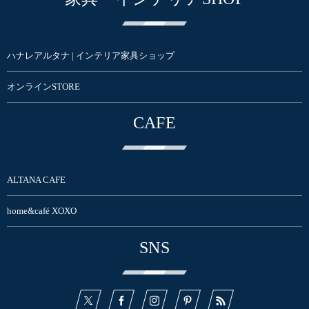
ハナレアルタナ | インテリア家具ショップ
オンラインSTORE
CAFE
ALTANA CAFE
home&café XOXO
SNS