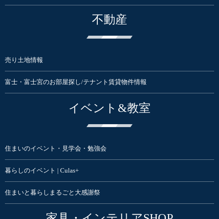
不動産
売り土地情報
富士・富士宮のお部屋探し/テナント賃貸物件情報
イベント&教室
住まいのイベント・見学会・勉強会
暮らしのイベント | Culas+
住まいと暮らしまるごと大感謝祭
家具・インテリアSHOP