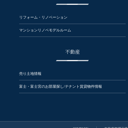
リフォーム・リノベーション
マンションリノベモデルルーム
不動産
売り土地情報
富士・富士宮のお部屋探し/テナント賃貸物件情報