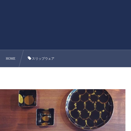
HOME
スリップウェア