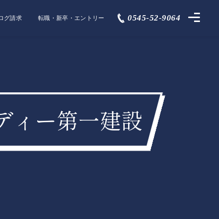
0545-52-9064
ログ請求
転職・新卒・エントリー
ングディー第一建設