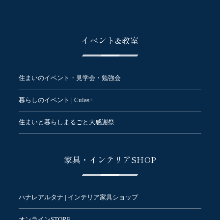
イベント&教室
住まいのイベント・見学会・勉強会
暮らしのイベント | Culas+
住まいと暮らしまるごと大感謝祭
家具・インテリアSHOP
ハナレアルタナ | インテリア家具ショップ
オンラインSTORE