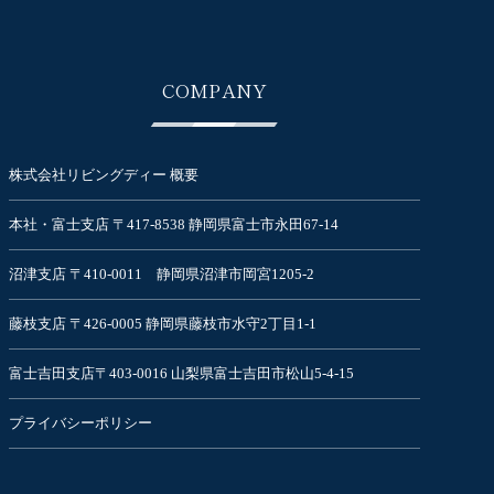
COMPANY
株式会社リビングディー 概要
本社・富士支店 〒417-8538 静岡県富士市永田67-14
沼津支店 〒410-0011 静岡県沼津市岡宮1205-2
藤枝支店 〒426-0005 静岡県藤枝市水守2丁目1-1
富士吉田支店〒403-0016 山梨県富士吉田市松山5-4-15
プライバシーポリシー