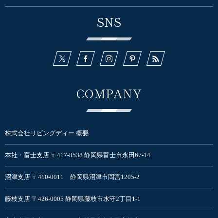
SNS
COMPANY
株式会社リビングディー 概要
本社・富士支店 〒417-8538 静岡県富士市永田67-14
沼津支店 〒410-0011 静岡県沼津市岡宮1205-2
藤枝支店 〒426-0005 静岡県藤枝市水守2丁目1-1