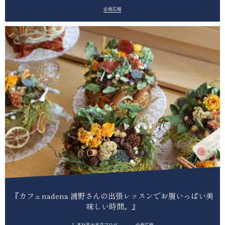
企画広報
『カフェnadena 浦野さんの出張レッスンでお腹いっぱい美
味しい時間。』