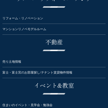
リフォーム・リノベーション
マンションリノベモデルルーム
不動産
売り土地情報
富士・富士宮のお部屋探し/テナント賃貸物件情報
イベント&教室
住まいのイベント・見学会・勉強会