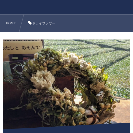
HOME
ドライフラワー