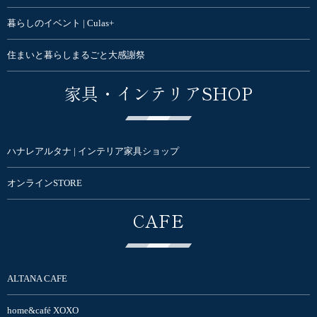
暮らしのイベント | Culas+
住まいと暮らしまるごと大感謝祭
家具・インテリアSHOP
ハナレアルタナ | インテリア家具ショップ
オンラインSTORE
CAFE
ALTANA CAFE
home&café XOXO