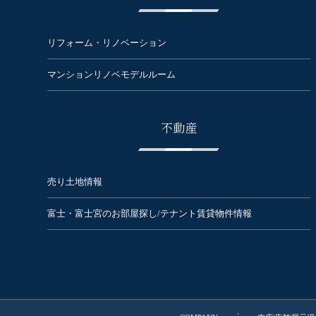
リフォーム・リノベーション
マンションリノベモデルルーム
不動産
売り土地情報
富士・富士宮のお部屋探し/テナント賃貸物件情報