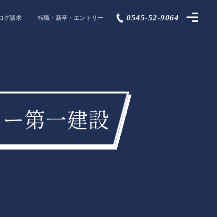
0545-52-9064
ログ請求
転職・新卒・エントリー
グディー第一建設