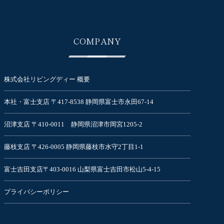
COMPANY
株式会社リビングディー 概要
本社・富士支店 〒417-8538 静岡県富士市永田67-14
沼津支店 〒410-0011 静岡県沼津市岡宮1205-2
藤枝支店 〒426-0005 静岡県藤枝市水守2丁目1-1
富士吉田支店〒403-0016 山梨県富士吉田市松山5-4-15
プライバシーポリシー