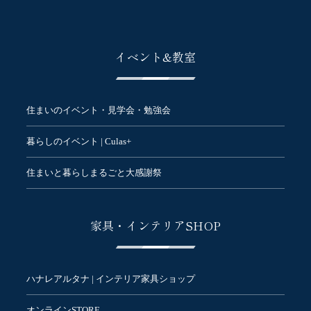
イベント&教室
住まいのイベント・見学会・勉強会
暮らしのイベント | Culas+
住まいと暮らしまるごと大感謝祭
家具・インテリアSHOP
ハナレアルタナ | インテリア家具ショップ
オンラインSTORE