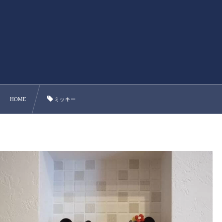
HOME
ミッキー