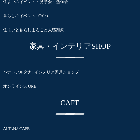
住まいのイベント・見学会・勉強会
暮らしのイベント | Culas+
住まいと暮らしまるごと大感謝祭
家具・インテリアSHOP
ハナレアルタナ | インテリア家具ショップ
オンラインSTORE
CAFE
ALTANA CAFE