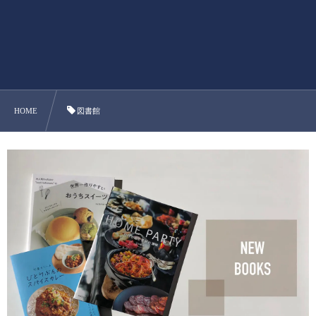
HOME
図書館