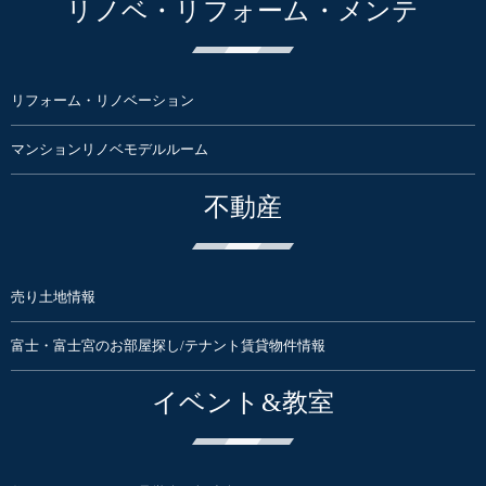
リノベ・リフォーム・メンテ
リフォーム・リノベーション
マンションリノベモデルルーム
不動産
売り土地情報
富士・富士宮のお部屋探し/テナント賃貸物件情報
イベント&教室