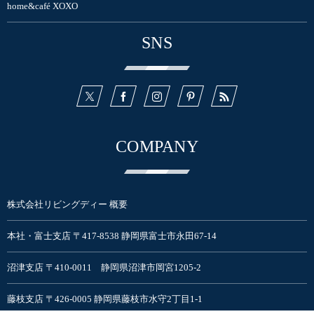
home&café XOXO
SNS
COMPANY
株式会社リビングディー 概要
本社・富士支店 〒417-8538 静岡県富士市永田67-14
沼津支店 〒410-0011 静岡県沼津市岡宮1205-2
藤枝支店 〒426-0005 静岡県藤枝市水守2丁目1-1