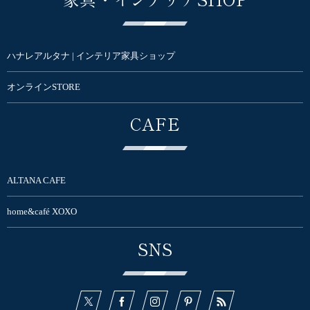
ハナレアルタナ | インテリア家具ショップ
オンラインSTORE
CAFE
ALTANA CAFE
home&café XOXO
SNS