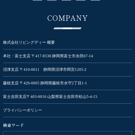
COMPANY
株式会社リビングディー 概要
本社・富士支店 〒417-8538 静岡県富士市永田67-14
沼津支店 〒410-0011 静岡県沼津市岡宮1205-2
藤枝支店 〒426-0005 静岡県藤枝市水守2丁目1-1
富士吉田支店〒403-0016 山梨県富士吉田市松山5-4-15
プライバシーポリシー
検索ワード