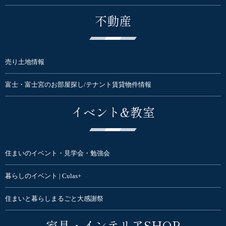
不動産
売り土地情報
富士・富士宮のお部屋探し/テナント賃貸物件情報
イベント&教室
住まいのイベント・見学会・勉強会
暮らしのイベント | Culas+
住まいと暮らしまるごと大感謝祭
家具・インテリアSHOP