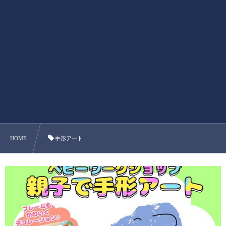
HOME
手形アート