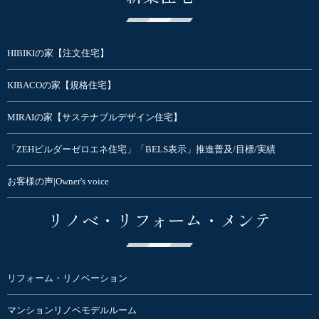
HIBIKIの家【注文住宅】
KIBACOの家【規格住宅】
MIRAIの家【サステナブルデザイン住宅】
「ZEHビルダーゼロエネ住宅」「BELS表示」推進普及/目標/実績
お客様の声|Owner's voice
リノベ・リフォーム・メンテ
リフォーム・リノベーション
マンションリノベモデルルーム