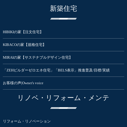
新築住宅
HIBIKIの家【注文住宅】
KIBACOの家【規格住宅】
MIRAIの家【サステナブルデザイン住宅】
「ZEHビルダーゼロエネ住宅」「BELS表示」推進普及/目標/実績
お客様の声|Owner's voice
リノベ・リフォーム・メンテ
リフォーム・リノベーション