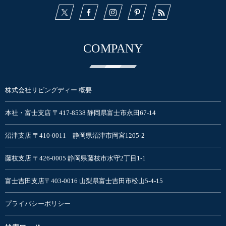
COMPANY
株式会社リビングディー 概要
本社・富士支店 〒417-8538 静岡県富士市永田67-14
沼津支店 〒410-0011 静岡県沼津市岡宮1205-2
藤枝支店 〒426-0005 静岡県藤枝市水守2丁目1-1
富士吉田支店〒403-0016 山梨県富士吉田市松山5-4-15
プライバシーポリシー