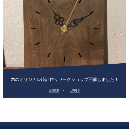
木のオリジナル時計作りワークショップ開催しました！
企画広報
山田祐子