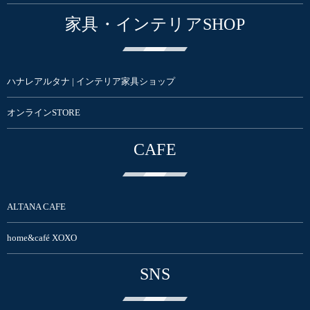
家具・インテリアSHOP
ハナレアルタナ | インテリア家具ショップ
オンラインSTORE
CAFE
ALTANA CAFE
home&café XOXO
SNS