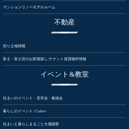
マンションリノベモデルルーム
不動産
売り土地情報
富士・富士宮のお部屋探し/テナント賃貸物件情報
イベント&教室
住まいのイベント・見学会・勉強会
暮らしのイベント | Culas+
住まいと暮らしまるごと大感謝祭