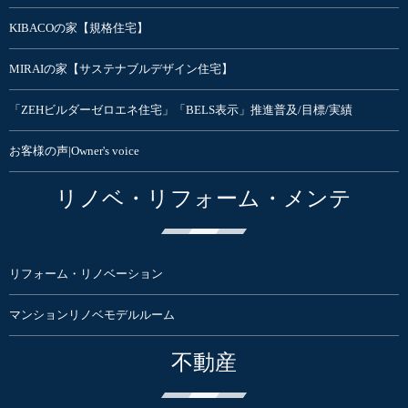
KIBACOの家【規格住宅】
MIRAIの家【サステナブルデザイン住宅】
「ZEHビルダーゼロエネ住宅」「BELS表示」推進普及/目標/実績
お客様の声|Owner's voice
リノベ・リフォーム・メンテ
リフォーム・リノベーション
マンションリノベモデルルーム
不動産