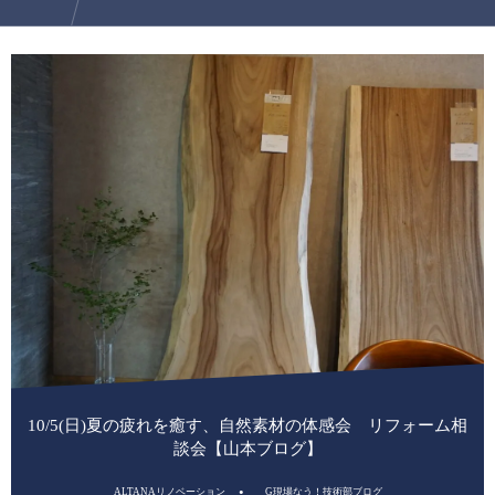
10/5(日)夏の疲れを癒す、自然素材の体感会 リフォーム相
談会【山本ブログ】
ALTANAリノベーション
G現場なう！技術部ブログ