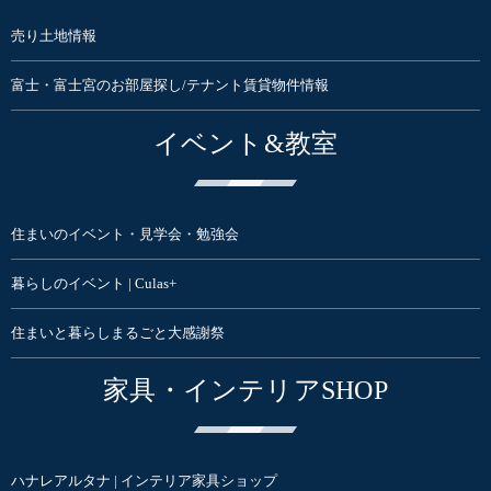
売り土地情報
富士・富士宮のお部屋探し/テナント賃貸物件情報
イベント&教室
住まいのイベント・見学会・勉強会
暮らしのイベント | Culas+
住まいと暮らしまるごと大感謝祭
家具・インテリアSHOP
ハナレアルタナ | インテリア家具ショップ