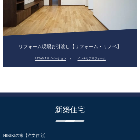
リフォーム現場お引渡し【リフォーム・リノベ】
ALTANAリノベーション
インテリアリフォーム
新築住宅
HIBIKIの家【注文住宅】