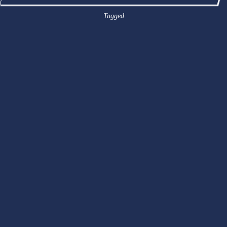
Tagged