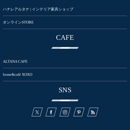
ハナレアルタナ | インテリア家具ショップ
オンラインSTORE
CAFE
ALTANA CAFE
home&café XOXO
SNS