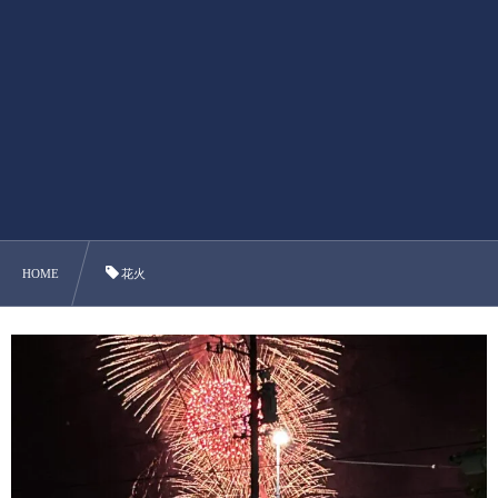
HOME
花火