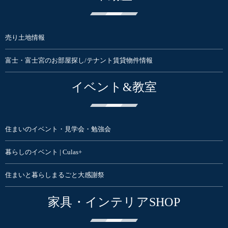
売り土地情報
富士・富士宮のお部屋探し/テナント賃貸物件情報
イベント&教室
住まいのイベント・見学会・勉強会
暮らしのイベント | Culas+
住まいと暮らしまるごと大感謝祭
家具・インテリアSHOP