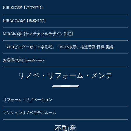
HIBIKIの家【注文住宅】
KIBACOの家【規格住宅】
MIRAIの家【サステナブルデザイン住宅】
「ZEHビルダーゼロエネ住宅」「BELS表示」推進普及/目標/実績
お客様の声|Owner's voice
リノベ・リフォーム・メンテ
リフォーム・リノベーション
マンションリノベモデルルーム
不動産