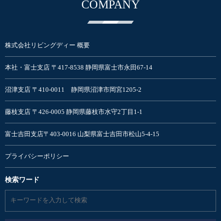
COMPANY
株式会社リビングディー 概要
本社・富士支店 〒417-8538 静岡県富士市永田67-14
沼津支店 〒410-0011 静岡県沼津市岡宮1205-2
藤枝支店 〒426-0005 静岡県藤枝市水守2丁目1-1
富士吉田支店〒403-0016 山梨県富士吉田市松山5-4-15
プライバシーポリシー
検索ワード