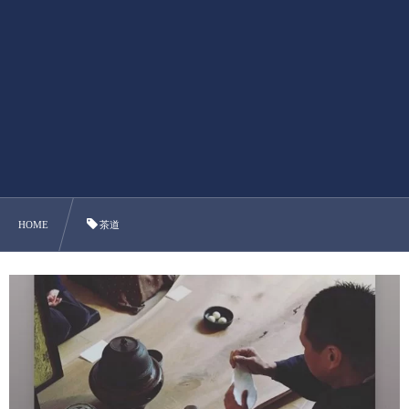
HOME
茶道