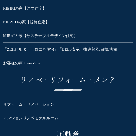
HIBIKIの家【注文住宅】
KIBACOの家【規格住宅】
MIRAIの家【サステナブルデザイン住宅】
「ZEHビルダーゼロエネ住宅」「BELS表示」推進普及/目標/実績
お客様の声|Owner's voice
リノベ・リフォーム・メンテ
リフォーム・リノベーション
マンションリノベモデルルーム
不動産