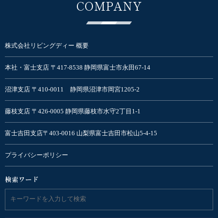
COMPANY
株式会社リビングディー 概要
本社・富士支店 〒417-8538 静岡県富士市永田67-14
沼津支店 〒410-0011 静岡県沼津市岡宮1205-2
藤枝支店 〒426-0005 静岡県藤枝市水守2丁目1-1
富士吉田支店〒403-0016 山梨県富士吉田市松山5-4-15
プライバシーポリシー
検索ワード