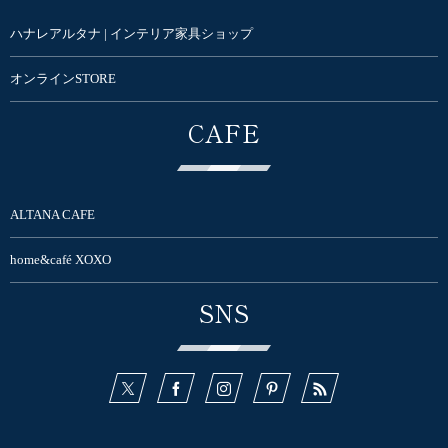
ハナレアルタナ | インテリア家具ショップ
オンラインSTORE
CAFE
ALTANA CAFE
home&café XOXO
SNS