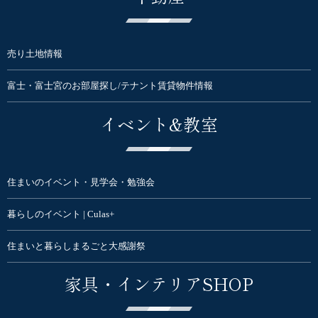
売り土地情報
富士・富士宮のお部屋探し/テナント賃貸物件情報
イベント&教室
住まいのイベント・見学会・勉強会
暮らしのイベント | Culas+
住まいと暮らしまるごと大感謝祭
家具・インテリアSHOP