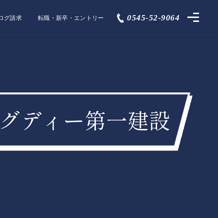
0545-52-9064
ログ請求
転職・新卒・エントリー
リビングディー第一建設