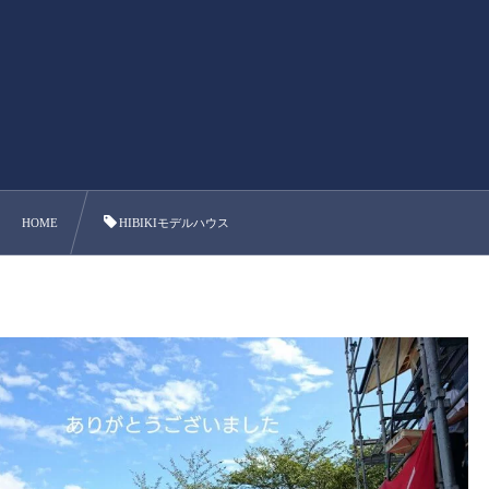
HOME
HIBIKIモデルハウス