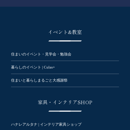
イベント&教室
住まいのイベント・見学会・勉強会
暮らしのイベント | Culas+
住まいと暮らしまるごと大感謝祭
家具・インテリアSHOP
ハナレアルタナ | インテリア家具ショップ