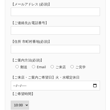
【メールアドレス (必須)】
【ご連絡先お電話番号】
【住所 市町村番地(必須)】
【ご案内方法(必須)】
郵送
Email
ご来店
ご見学
【ご来店・ご案内ご希望日】火・水曜定休日
【ご希望時間】