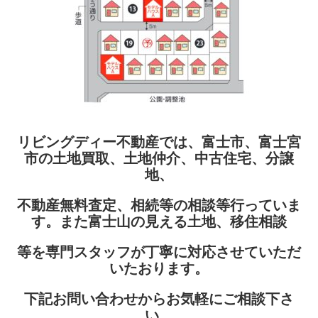
リビングディー不動産では、富士市、富士宮
市の土地買取、土地仲介、中古住宅、分譲
地、
不動産無料査定、相続等の相談等行っていま
す。また富士山の見える土地、移住相談
等を専門スタッフが丁寧に対応させていただ
いたおります。
下記お問い合わせからお気軽にご相談下さ
い。