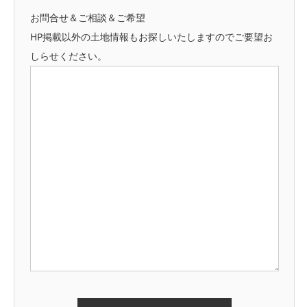
お問合せ＆ご相談＆ご希望
HP掲載以外の土地情報もお探しいたしますのでご要望お
しらせください。