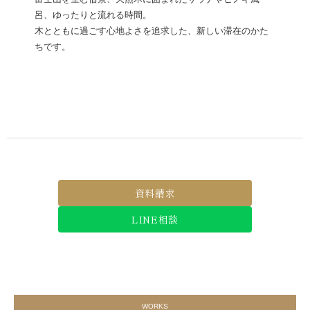
呂、ゆったりと流れる時間。
木とともに過ごす心地よさを追求した、新しい滞在のかた
ちです。
資料請求
LINE相談
WORKS