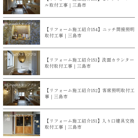
ル取付工事｜三島市
00LivingDスタッフブロ
【リフォーム施工紹介154】ニッチ間接照明
グ
取付工事｜三島市
00LivingDスタッフブロ
【リフォーム施工紹介153】洗面カウンター
グ
取付取付工事｜三島市
00LivingDスタッフブロ
【リフォーム施工紹介152】客席照明取付工
グ
事｜三島市
00LivingDスタッフブロ
【リフォーム施工紹介151】入り口建具交換
グ
取付工事｜三島市