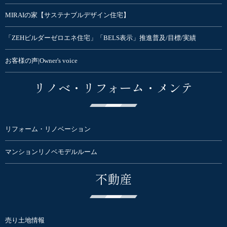
MIRAIの家【サステナブルデザイン住宅】
「ZEHビルダーゼロエネ住宅」「BELS表示」推進普及/目標/実績
お客様の声|Owner's voice
リノベ・リフォーム・メンテ
リフォーム・リノベーション
マンションリノベモデルルーム
不動産
売り土地情報