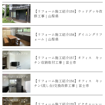
00LivingDスタッフブロ
【リフォーム施工紹介159】ウッドデッキ改
グ
修工事｜山梨県
00LivingDスタッフブロ
【リフォーム施工紹介158】ダイニングリフ
グ
ォーム｜山梨県
00LivingDスタッフブロ
【リフォーム施工紹介157】オフィス キッ
グ
チン収納取付工事｜富士市
00LivingDスタッフブロ
【リフォーム施工紹介156】オフィス キッ
グ
チン(流し台)交換改修工事｜富士市
00LivingDスタッフブロ
【リフォーム施工紹介155】ピクチャーレー
グ