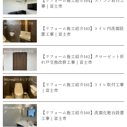
【リフォーム施工紹介164】エアコン取付工
事｜富士市
00LivingDスタッフブロ
【リフォーム施工紹介163】トイレ内洗面設
グ
置工事｜富士市
00LivingDスタッフブロ
【リフォーム施工紹介162】クローゼット折
グ
れ戸交換改修工事｜富士市
00LivingDスタッフブロ
【リフォーム施工紹介161】トイレ取付工事
グ
｜富士市
00LivingDスタッフブロ
【リフォーム施工紹介160】洗面化粧台設置
グ
工事｜富士市