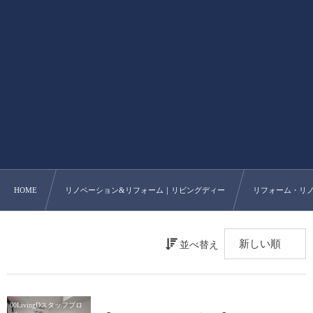
HOME
リノベーション&リフォーム｜リビングディー
リフォーム・リノ
並べ替え
00LivingDスタッフブロ