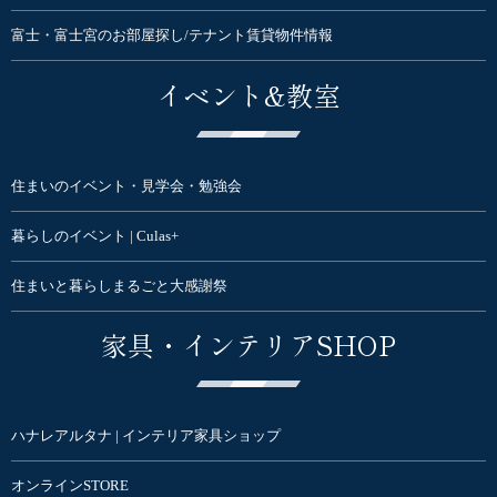
富士・富士宮のお部屋探し/テナント賃貸物件情報
イベント&教室
住まいのイベント・見学会・勉強会
暮らしのイベント | Culas+
住まいと暮らしまるごと大感謝祭
家具・インテリアSHOP
ハナレアルタナ | インテリア家具ショップ
オンラインSTORE