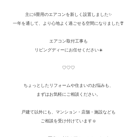
主に6畳用のエアコンを新しく設置しました✨
一年を通して、より心地よく過ごせる空間になりました🎐
エアコン取付工事も
リビングディーにお任せください☀️
♡♡♡
ちょっとしたリフォームや住まいのお悩みも、
まずはお気軽にご相談ください。
戸建て以外にも、マンション・店舗・施設なども
ご相談を受け付けています☺