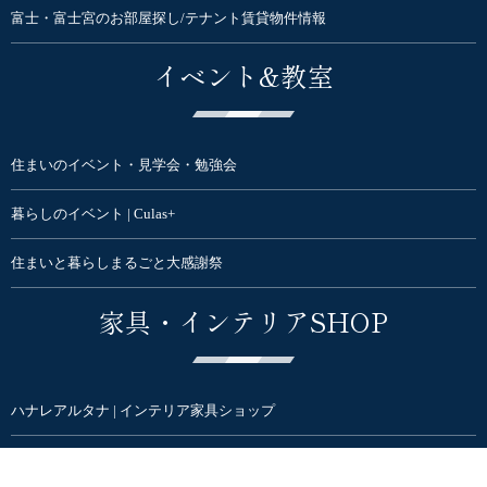
富士・富士宮のお部屋探し/テナント賃貸物件情報
イベント&教室
住まいのイベント・見学会・勉強会
暮らしのイベント | Culas+
住まいと暮らしまるごと大感謝祭
家具・インテリアSHOP
ハナレアルタナ | インテリア家具ショップ
オンラインSTORE