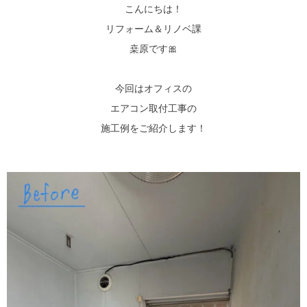
こんにちは！
リフォーム＆リノベ課
桒原です🎀
今回はオフィスの
エアコン取付工事の
施工例をご紹介します！