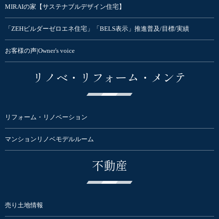
MIRAIの家【サステナブルデザイン住宅】
「ZEHビルダーゼロエネ住宅」「BELS表示」推進普及/目標/実績
お客様の声|Owner's voice
リノベ・リフォーム・メンテ
リフォーム・リノベーション
マンションリノベモデルルーム
不動産
売り土地情報