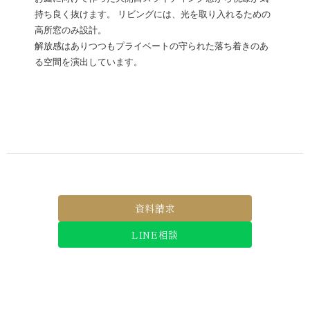
持ち良く抜けます。 リビングには、光を取り入れるための
高所窓のみ設計。
解放感はありつつもプライベートの守られた落ち着きのあ
る空間を演出しています。
資料請求
LINE相談