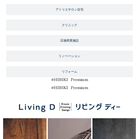
アトリエサロン住宅
クリニック
店舗商業施設
リノベーション
リフォーム
#
HIBIKI Premium
#
HIBIKI Premium