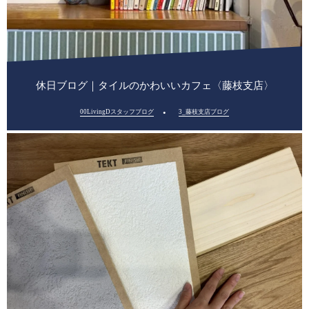
休日ブログ｜タイルのかわいいカフェ〈藤枝支店〉
00LivingDスタッフブログ
3_藤枝支店ブログ