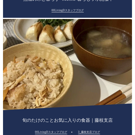
00LivingDスタッフブログ
旬のたけのことお気に入りの食器｜藤枝支店
00LivingDスタッフブログ
3_藤枝支店ブログ