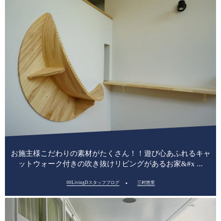
お施主様こだわりの素材がたくさん！！遊び心あふれるキャ
ットウォーク付きの吹き抜けリビングがあるお家&#x ...
00LivingDスタッフブログ
三村悠里