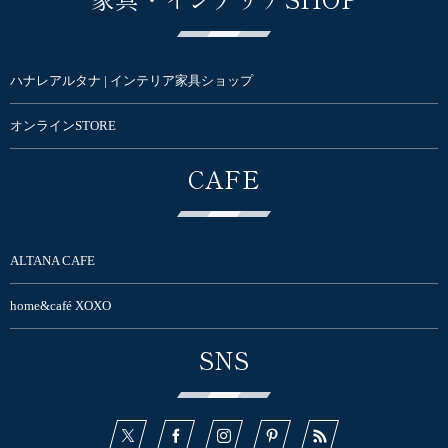
ハナレアルタナ | インテリア家具ショップ
オンラインSTORE
CAFE
ALTANA CAFE
home&café XOXO
SNS