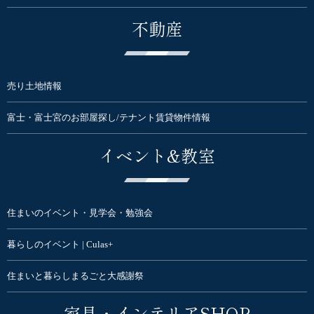
不動産
売り土地情報
富士・富士宮のお部屋探し/テナント賃貸物件情報
イベント&教室
住まいのイベント・見学会・勉強会
暮らしのイベント | Culas+
住まいと暮らしまるごと大感謝祭
家具・インテリアSHOP