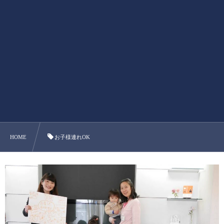
HOME
お子様連れOK