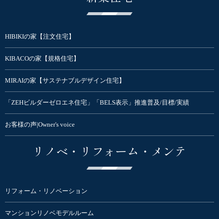
HIBIKIの家【注文住宅】
KIBACOの家【規格住宅】
MIRAIの家【サステナブルデザイン住宅】
「ZEHビルダーゼロエネ住宅」「BELS表示」推進普及/目標/実績
お客様の声|Owner's voice
リノベ・リフォーム・メンテ
リフォーム・リノベーション
マンションリノベモデルルーム