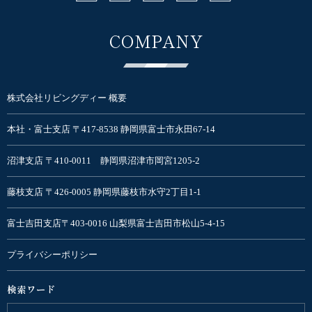
COMPANY
株式会社リビングディー 概要
本社・富士支店 〒417-8538 静岡県富士市永田67-14
沼津支店 〒410-0011 静岡県沼津市岡宮1205-2
藤枝支店 〒426-0005 静岡県藤枝市水守2丁目1-1
富士吉田支店〒403-0016 山梨県富士吉田市松山5-4-15
プライバシーポリシー
検索ワード