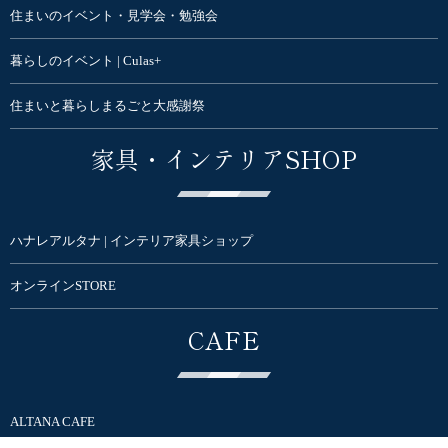
住まいのイベント・見学会・勉強会
暮らしのイベント | Culas+
住まいと暮らしまるごと大感謝祭
家具・インテリアSHOP
ハナレアルタナ | インテリア家具ショップ
オンラインSTORE
CAFE
ALTANA CAFE