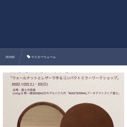
HOME
マスターウォール