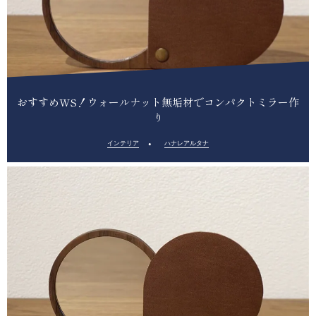
おすすめWS！ウォールナット無垢材でコンパクトミラー作
り
インテリア
ハナレアルタナ