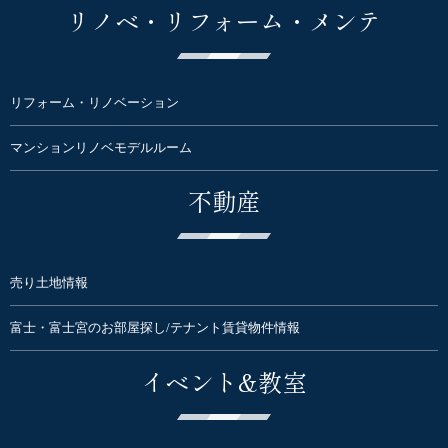
リノベ・リフォーム・メンテ
リフォーム・リノベーション
マンションリノベモデルルーム
不動産
売り土地情報
富士・富士宮のお部屋探し/テナント賃貸物件情報
イベント&教室