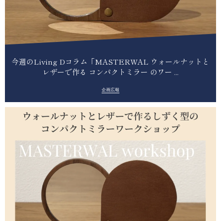
今週のLiving Dコラム「MASTERWAL ウォールナットと
レザーで作る コンパクトミラー のワー ...
企画広報