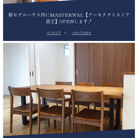
新モデルハウス内にMASTERWAL【アーキテクトストア
富士】OPENします！
インテリア
ハナレアルタナ