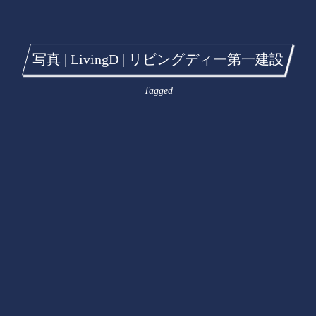
写真 | LivingD | リビングディー第一建設
Tagged