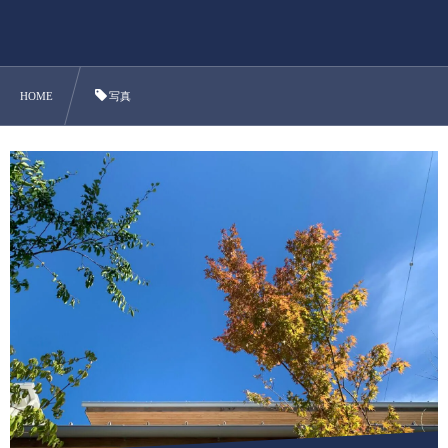
HOME
写真