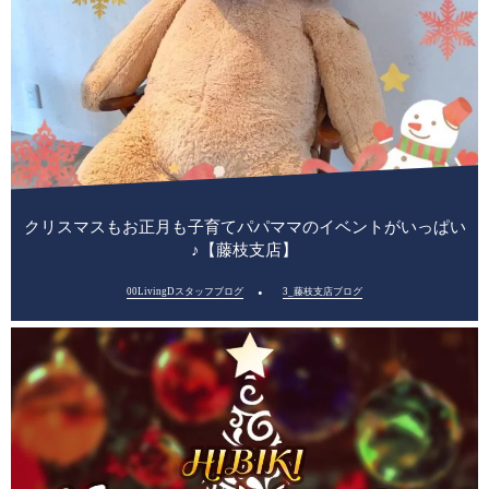
クリスマスもお正月も子育てパパママのイベントがいっぱい
♪【藤枝支店】
00LivingDスタッフブログ
3_藤枝支店ブログ