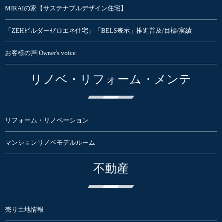
MIRAIの家【サステナブルデザイン住宅】
「ZEHビルダーゼロエネ住宅」「BELS表示」推進普及/目標/実績
お客様の声|Owner's voice
リノベ・リフォーム・メンテ
リフォーム・リノベーション
マンションリノベモデルルーム
不動産
売り土地情報