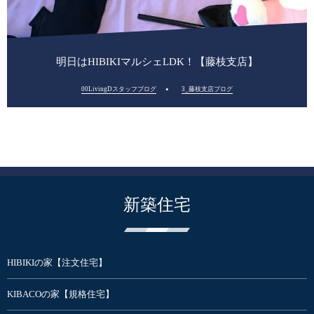
明日はHIBIKIマルシェLDK！【藤枝支店】
00LivingDスタッフブログ
3_藤枝支店ブログ
新築住宅
HIBIKIの家【注文住宅】
KIBACOの家【規格住宅】