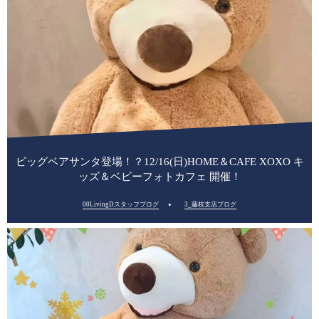
ビッグベアサンタ登場！？12/16(日)HOME＆CAFE XOXO キ
ッズ＆ベビーフォトカフェ 開催！
00LivingDスタッフブログ
3_藤枝支店ブログ