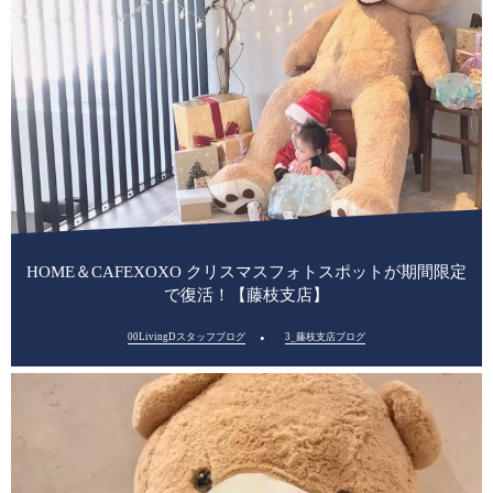
HOME＆CAFEXOXO クリスマスフォトスポットが期間限定
で復活！【藤枝支店】
00LivingDスタッフブログ
3_藤枝支店ブログ