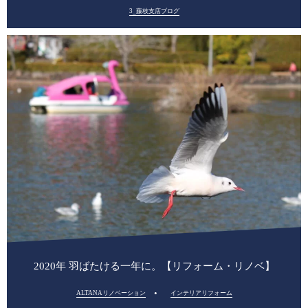
3_藤枝支店ブログ
2020年 羽ばたける一年に。【リフォーム・リノベ】
ALTANAリノベーション
インテリアリフォーム