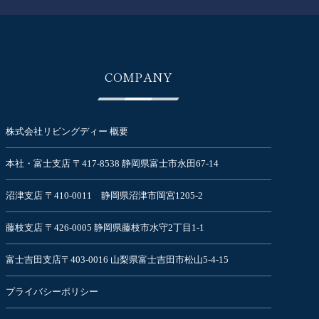
COMPANY
株式会社リビングディー 概要
本社・富士支店 〒417-8538 静岡県富士市永田67-14
沼津支店 〒410-0011 静岡県沼津市岡宮1205-2
藤枝支店 〒426-0005 静岡県藤枝市水守2丁目1-1
富士吉田支店〒403-0016 山梨県富士吉田市松山5-4-15
プライバシーポリシー