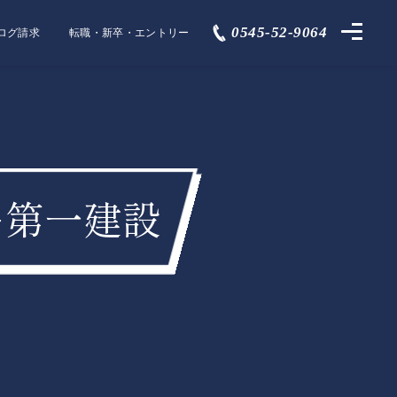
0545-52-9064
ログ請求
転職・新卒・エントリー
ィー第一建設