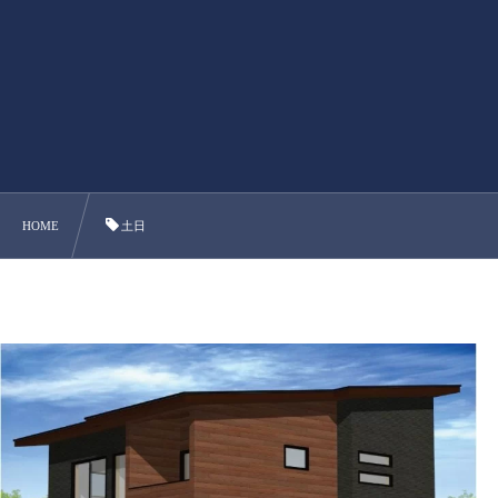
HOME
土日