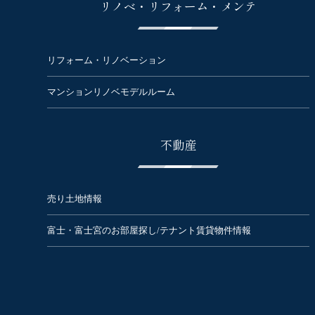
リノベ・リフォーム・メンテ
リフォーム・リノベーション
マンションリノベモデルルーム
不動産
売り土地情報
富士・富士宮のお部屋探し/テナント賃貸物件情報