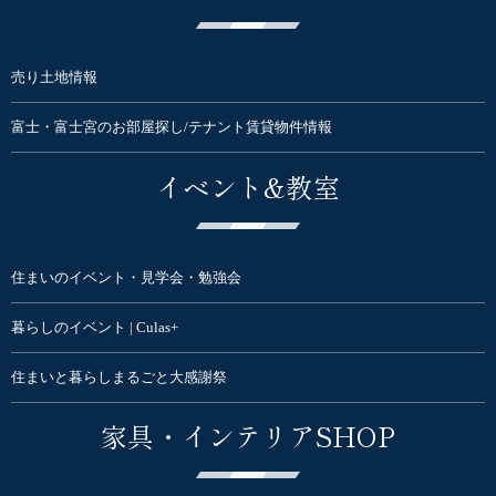
売り土地情報
富士・富士宮のお部屋探し/テナント賃貸物件情報
イベント&教室
住まいのイベント・見学会・勉強会
暮らしのイベント | Culas+
住まいと暮らしまるごと大感謝祭
家具・インテリアSHOP