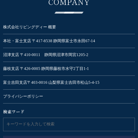
COMPANY
株式会社リビングディー 概要
本社・富士支店 〒417-8538 静岡県富士市永田67-14
沼津支店 〒410-0011 静岡県沼津市岡宮1205-2
藤枝支店 〒426-0005 静岡県藤枝市水守2丁目1-1
富士吉田支店〒403-0016 山梨県富士吉田市松山5-4-15
プライバシーポリシー
検索ワード