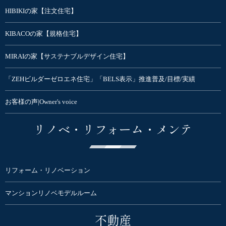
HIBIKIの家【注文住宅】
KIBACOの家【規格住宅】
MIRAIの家【サステナブルデザイン住宅】
「ZEHビルダーゼロエネ住宅」「BELS表示」推進普及/目標/実績
お客様の声|Owner's voice
リノベ・リフォーム・メンテ
リフォーム・リノベーション
マンションリノベモデルルーム
不動産