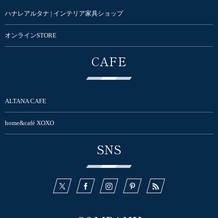
ハナレアルタナ | インテリア家具ショップ
オンラインSTORE
CAFE
ALTANA CAFE
home&café XOXO
SNS