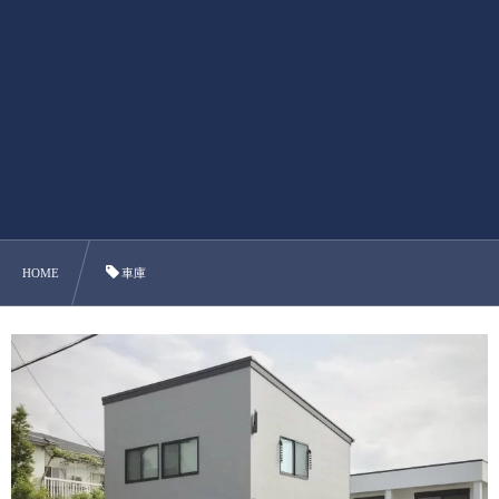
HOME
車庫