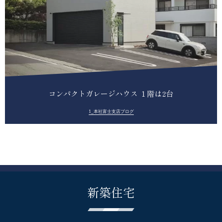
コンパクトガレージハウス １階は2台
1_本社富士支店ブログ
新築住宅