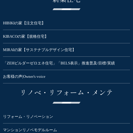
HIBIKIの家【注文住宅】
KIBACOの家【規格住宅】
MIRAIの家【サステナブルデザイン住宅】
「ZEHビルダーゼロエネ住宅」「BELS表示」推進普及/目標/実績
お客様の声|Owner's voice
リノベ・リフォーム・メンテ
リフォーム・リノベーション
マンションリノベモデルルーム