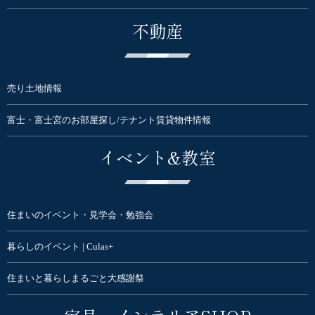
不動産
売り土地情報
富士・富士宮のお部屋探し/テナント賃貸物件情報
イベント&教室
住まいのイベント・見学会・勉強会
暮らしのイベント | Culas+
住まいと暮らしまるごと大感謝祭