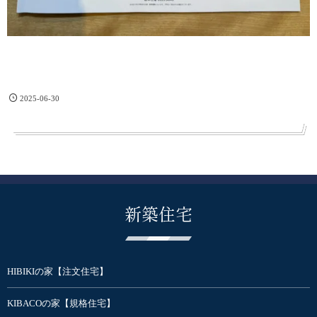
2025-06-30
新築住宅
HIBIKIの家【注文住宅】
KIBACOの家【規格住宅】