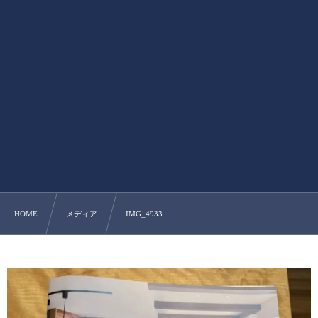
HOME
メディア
IMG_4933