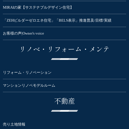
MIRAIの家【サステナブルデザイン住宅】
「ZEHビルダーゼロエネ住宅」「BELS表示」推進普及/目標/実績
お客様の声|Owner's voice
リノベ・リフォーム・メンテ
リフォーム・リノベーション
マンションリノベモデルルーム
不動産
売り土地情報