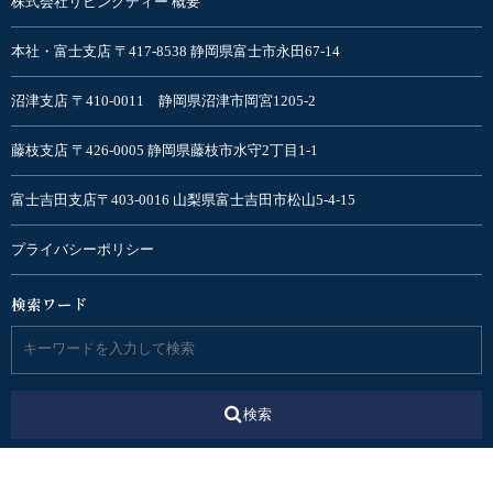
株式会社リビングディー 概要
本社・富士支店 〒417-8538 静岡県富士市永田67-14
沼津支店 〒410-0011 静岡県沼津市岡宮1205-2
藤枝支店 〒426-0005 静岡県藤枝市水守2丁目1-1
富士吉田支店〒403-0016 山梨県富士吉田市松山5-4-15
プライバシーポリシー
検索ワード
検索