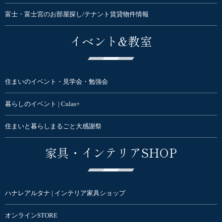
富士・富士宮のお部屋探し/テナント賃貸物件情報
イベント&教室
住まいのイベント・見学会・勉強会
暮らしのイベント | Culas+
住まいと暮らしまるごと大感謝祭
家具・インテリアSHOP
ハナレアルタナ | インテリア家具ショップ
オンラインSTORE