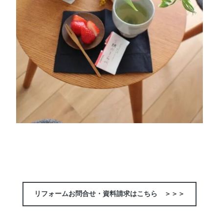
リフォームお問合せ・資料請求はこちら ＞＞＞