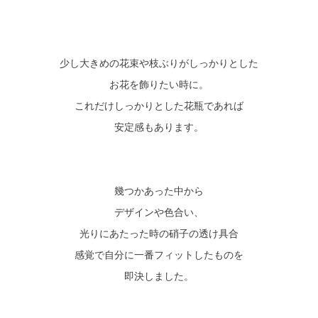
少し大きめの花束や枝ぶりがしっかりとした
お花を飾りたい時に。
これだけしっかりとした花瓶であれば
安定感もあります。
幾つかあった中から
デザインや色合い、
光りにあたった時の硝子の透け具合
感覚で自分に一番フィットしたものを
即決しました。