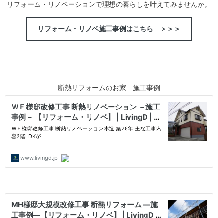
リフォーム・リノベーションで理想の暮らしを叶えてみませんか。
リフォーム・リノベ施工事例はこちら ＞＞＞
断熱リフォームのお家 施工事例