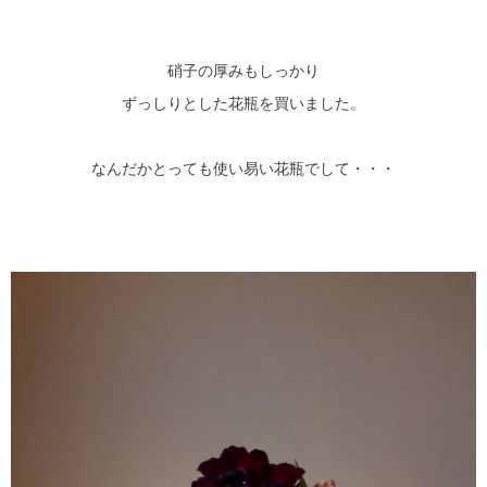
硝子の厚みもしっかり
ずっしりとした花瓶を買いました。
なんだかとっても使い易い花瓶でして・・・