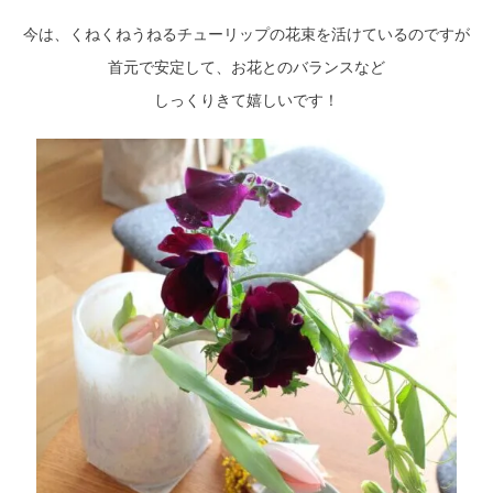
今は、くねくねうねるチューリップの花束を活けているのですが
首元で安定して、お花とのバランスなど
しっくりきて嬉しいです！