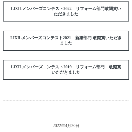
LIXILメンバーズコンテスト2022 リフォーム部門敢闘賞い
ただきました
LIXILメンバーズコンテスト2021 新築部門 敢闘賞いただき
ました
LIXILメンバーズコンテスト2019 リフォーム部門 敢闘賞
いただきました
2022年4月20日