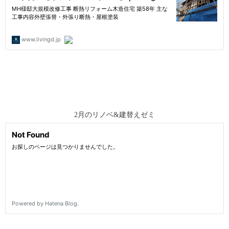
2月のリノベ&建替えゼミ