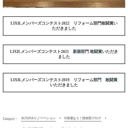
LIXILメンバーズコンテスト2022 リフォーム部門敢闘賞い
ただきました
LIXILメンバーズコンテスト2021 新築部門 敢闘賞いただき
ました
LIXILメンバーズコンテスト2019 リフォーム部門 敢闘賞
いただきました
ALTANAリノベーション
G現場なう！技術部ブログ