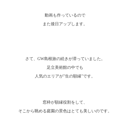
動画も作っているので
また後日アップします。
さて、GW島根旅の続きが滞っていました。
足立美術館の中でも
人気のエリアが”生の額縁”です。
窓枠が額縁役割をして、
そこから眺める庭園の景色はとても美しいのです。