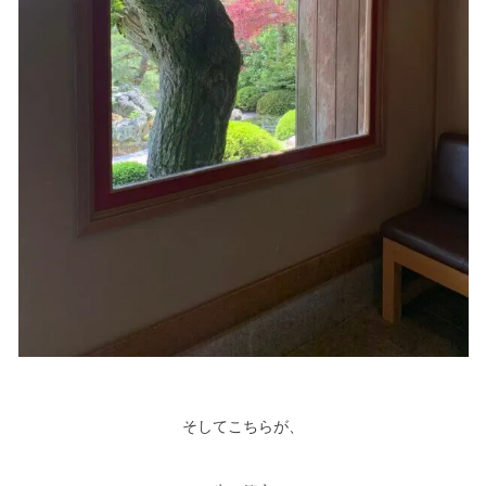
そしてこちらが、