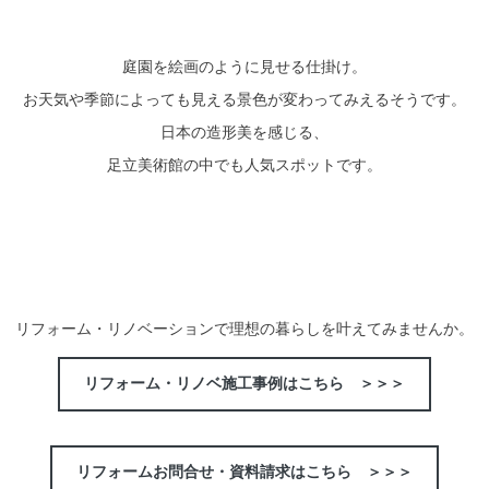
庭園を絵画のように見せる仕掛け。
お天気や季節によっても見える景色が変わってみえるそうです。
日本の造形美を感じる、
足立美術館の中でも人気スポットです。
リフォーム・リノベーションで理想の暮らしを叶えてみませんか。
リフォーム・リノベ施工事例はこちら ＞＞＞
リフォームお問合せ・資料請求はこちら ＞＞＞