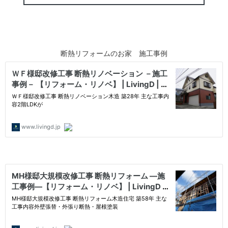
断熱リフォームのお家 施工事例