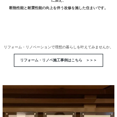
に加え、
断熱性能と耐震性能の向上を伴う改修を施した住まいです。
リフォーム・リノベーションで理想の暮らしを叶えてみませんか。
リフォーム・リノベ施工事例はこちら ＞＞＞