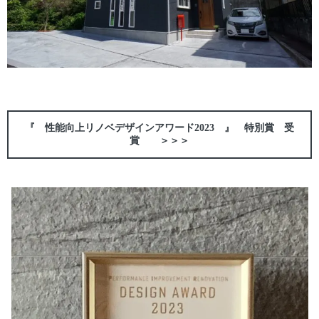
『 性能向上リノベデザインアワード2023 』
特別賞 受
賞 ＞＞＞