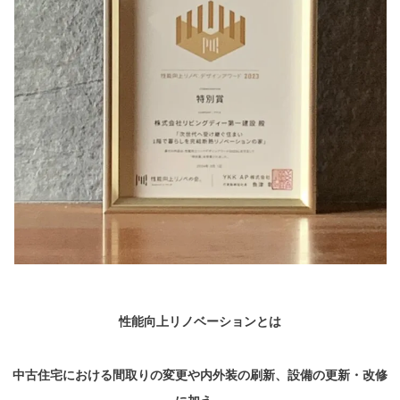
性能向上リノベーションとは
中古住宅における間取りの変更や内外装の刷新、設備の更新・改修