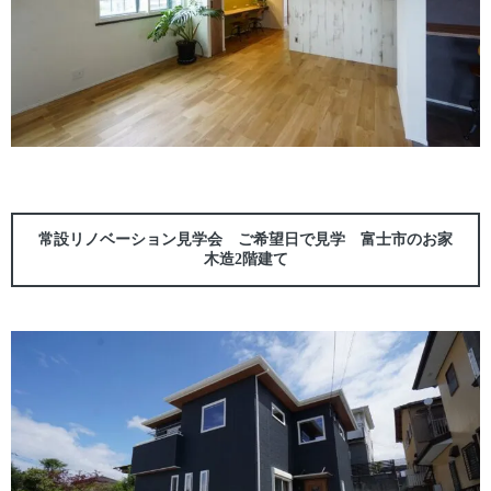
常設リノベーション見学会 ご希望日で見学 富士市のお家
木造2階建て