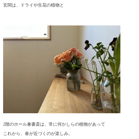
玄関は、ドライや生花の植物と
2階のホール兼書斎は、常に何かしらの植物があって
これから、春が近づくのが楽しみ。