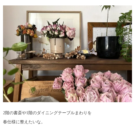
2階の書斎や1階のダイニングテーブルまわりを
春仕様に整えたいな。