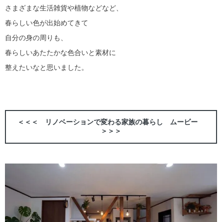
さまざまな生活雑貨や植物などなど、
春らしい色が出始めてきて
自分の身の周りも、
春らしいあたたかな色合いと素材に
整えたいなと思いました。
＜＜＜ リノベーションで変わる家族の暮らし ムービー
＞＞＞