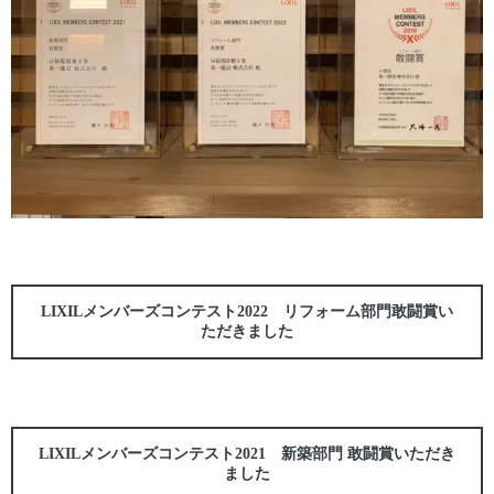
LIXILメンバーズコンテスト2022 リフォーム部門敢闘賞い
ただきました
LIXILメンバーズコンテスト2021 新築部門 敢闘賞いただき
ました