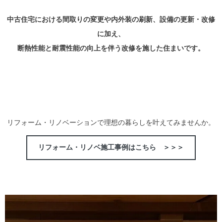
中古住宅における間取りの変更や内外装の刷新、設備の更新・改修
に加え、
断熱性能と耐震性能の向上を伴う改修を施した住まいです。
リフォーム・リノベーションで理想の暮らしを叶えてみませんか。
リフォーム・リノベ施工事例はこちら ＞＞＞