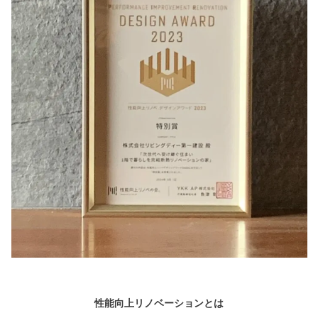
性能向上リノベーションとは