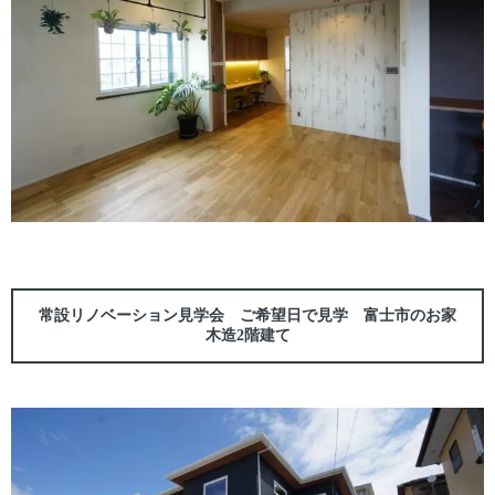
常設リノベーション見学会 ご希望日で見学 富士市のお家
木造2階建て