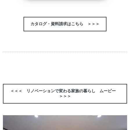
カタログ・資料請求はこちら ＞＞＞
＜＜＜ リノベーションで変わる家族の暮らし ムービー
＞＞＞