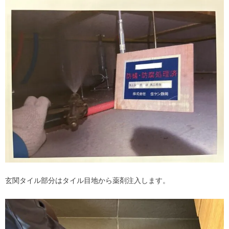
玄関タイル部分はタイル目地から薬剤注入します。