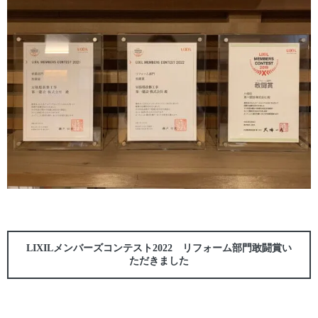
LIXILメンバーズコンテスト2022 リフォーム部門敢闘賞い
ただきました