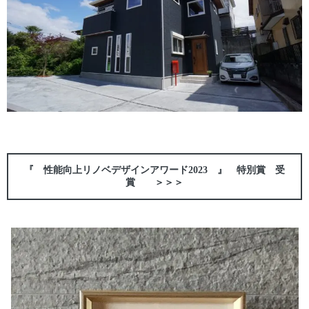
『 性能向上リノベデザインアワード2023 』
特別賞 受
賞 ＞＞＞