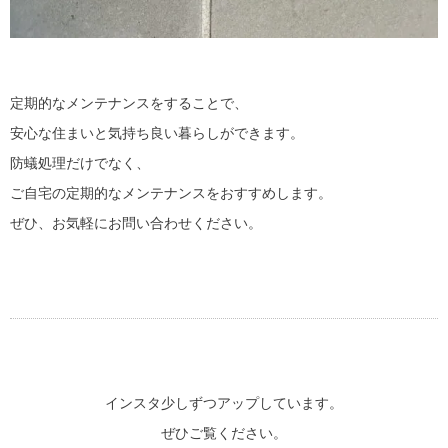
定期的なメンテナンスをすることで、
安心な住まいと気持ち良い暮らしができます。
防蟻処理だけでなく、
ご自宅の定期的なメンテナンスをおすすめします。
ぜひ、お気軽にお問い合わせください。
インスタ少しずつアップしています。
ぜひご覧ください。