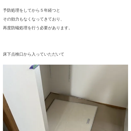
予防処理をしてから５年経つと
その効力もなくなってきており、
再度防蟻処理を行う必要があります。
床下点検口から入っていただいて