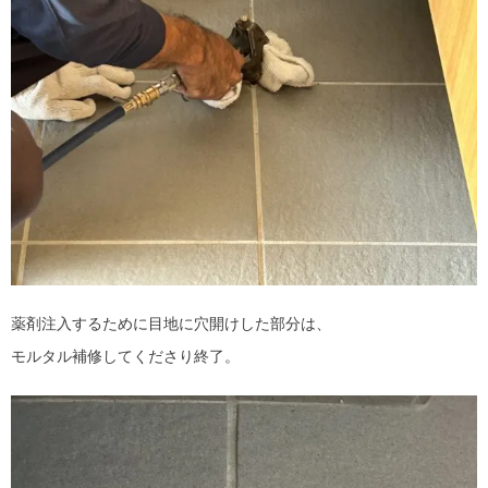
薬剤注入するために目地に穴開けした部分は、
モルタル補修してくださり終了。