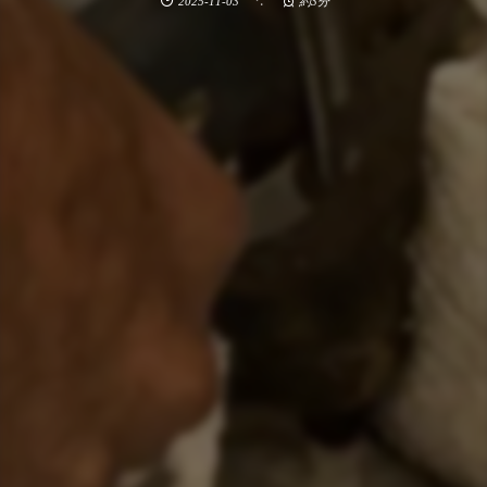
2025-11-03
約3分