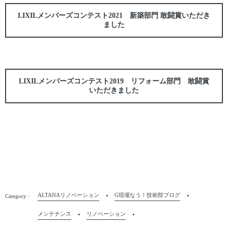
LIXILメンバーズコンテスト2021 新築部門 敢闘賞いただき
ました
LIXILメンバーズコンテスト2019 リフォーム部門 敢闘賞
いただきました
ALTANAリノベーション
G現場なう！技術部ブログ
メンテナンス
リノベーション