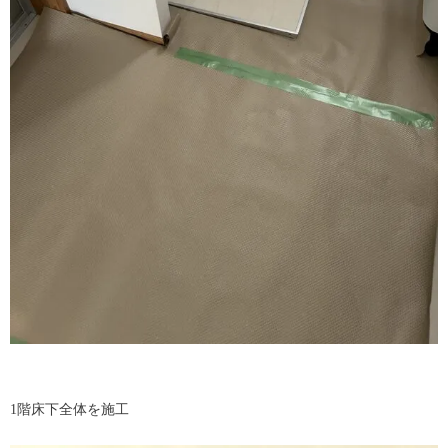
1階床下全体を施工