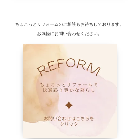
ちょこっとリフォームのご相談もお待ちしております。
お気軽にお問い合わせください。