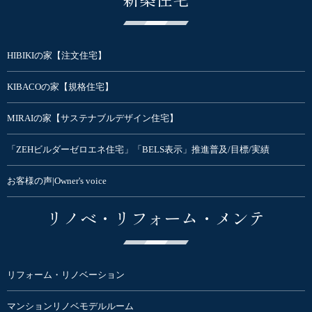
HIBIKIの家【注文住宅】
KIBACOの家【規格住宅】
MIRAIの家【サステナブルデザイン住宅】
「ZEHビルダーゼロエネ住宅」「BELS表示」推進普及/目標/実績
お客様の声|Owner's voice
リノベ・リフォーム・メンテ
リフォーム・リノベーション
マンションリノベモデルルーム