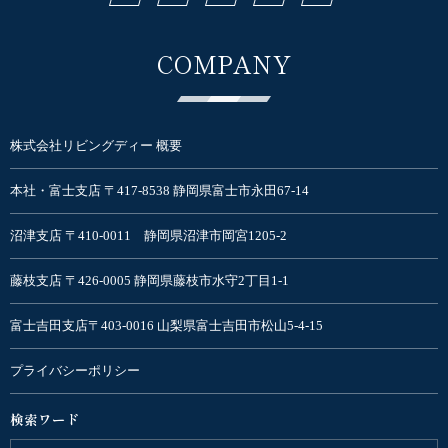
COMPANY
株式会社リビングディー 概要
本社・富士支店 〒417-8538 静岡県富士市永田67-14
沼津支店 〒410-0011 静岡県沼津市岡宮1205-2
藤枝支店 〒426-0005 静岡県藤枝市水守2丁目1-1
富士吉田支店〒403-0016 山梨県富士吉田市松山5-4-15
プライバシーポリシー
検索ワード