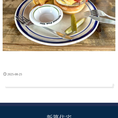
2025-08-25
新築住宅