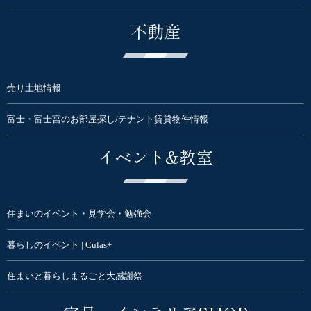
不動産
売り土地情報
富士・富士宮のお部屋探し/テナント賃貸物件情報
イベント&教室
住まいのイベント・見学会・勉強会
暮らしのイベント | Culas+
住まいと暮らしまるごと大感謝祭