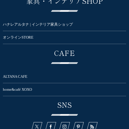
家具・インテリアSHOP
ハナレアルタナ | インテリア家具ショップ
オンラインSTORE
CAFE
ALTANA CAFE
home&café XOXO
SNS