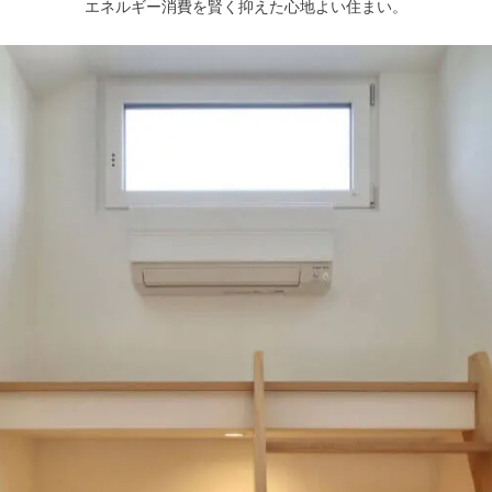
エネルギー消費を賢く抑えた心地よい住まい。