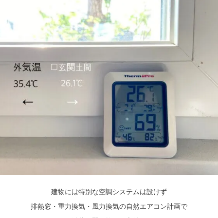
建物には特別な空調システムは設けず
排熱窓・重力換気・風力換気の自然エアコン計画で