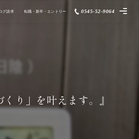
0545-52-9064
ログ請求
転職・新卒・エントリー
づくり」を叶えます。』