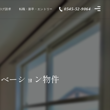
0545-52-9064
ログ請求
転職・新卒・エントリー
ノベーション物件