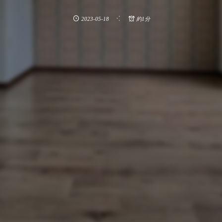
2023-05-18
約1分