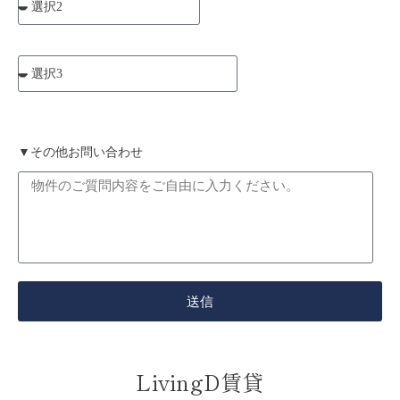
▼その他お問い合わせ
送信
LivingD賃貸