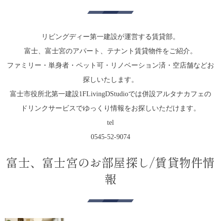
リビングディー第一建設が運営する賃貸部。
富士、富士宮のアパート、テナント賃貸物件をご紹介。
ファミリー・単身者・ペット可・リノベーション済・空店舗などお
探しいたします。
富士市役所北第一建設1FLivingDStudioでは併設アルタナカフェの
ドリンクサービスでゆっくり情報をお探しいただけます。
tel
0545-52-9074
富士、富士宮のお部屋探し/賃貸物件情
報