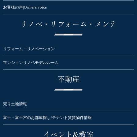
お客様の声|Owner's voice
リノベ・リフォーム・メンテ
リフォーム・リノベーション
マンションリノベモデルルーム
不動産
売り土地情報
富士・富士宮のお部屋探し/テナント賃貸物件情報
イベント&教室