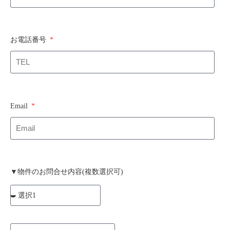
お電話番号
Email
▼物件のお問合せ内容(複数選択可)