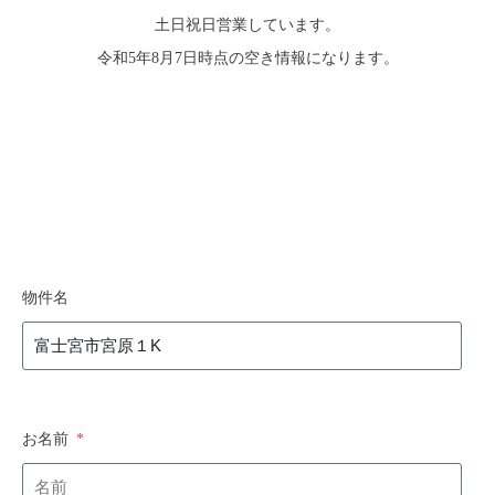
土日祝日営業しています。
令和5年8月7日時点の空き情報になります。
物件名
お名前