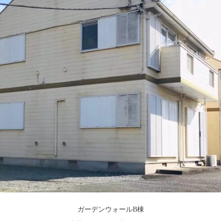
ガーデンウォールB棟