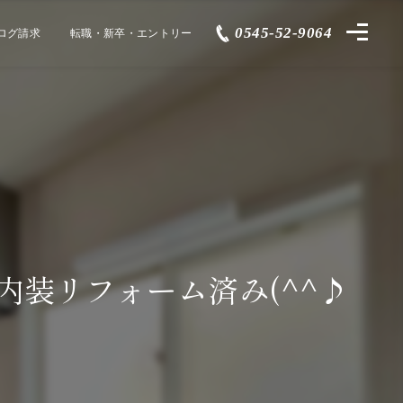
0545-52-9064
ログ請求
転職・新卒・エントリー
内装リフォーム済み(^^♪