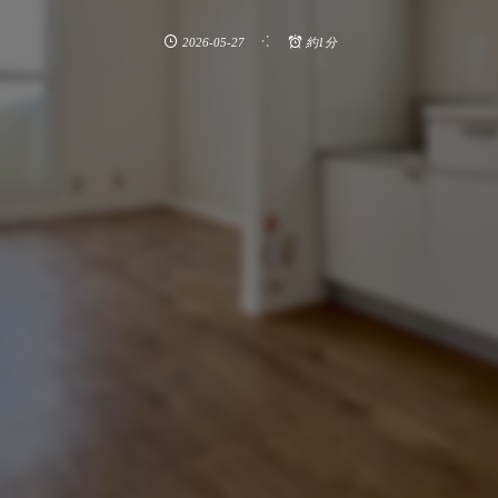
2026-05-27
約1分