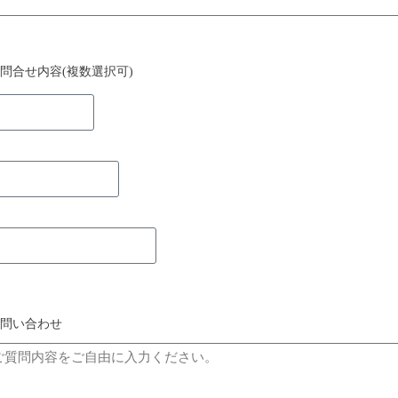
問合せ内容(複数選択可)
問い合わせ