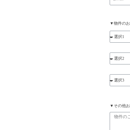
▼物件のお
▼その他お