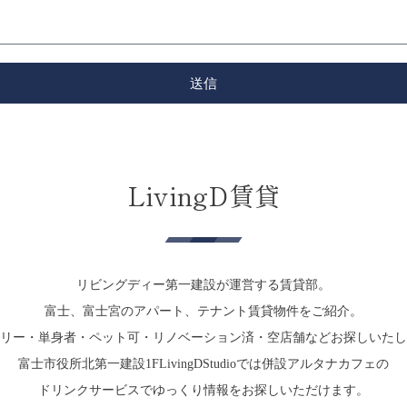
送信
LivingD賃貸
リビングディー第一建設が運営する賃貸部。
富士、富士宮のアパート、テナント賃貸物件をご紹介。
リー・単身者・ペット可・リノベーション済・空店舗などお探しいたし
富士市役所北第一建設1FLivingDStudioでは併設アルタナカフェの
ドリンクサービスでゆっくり情報をお探しいただけます。