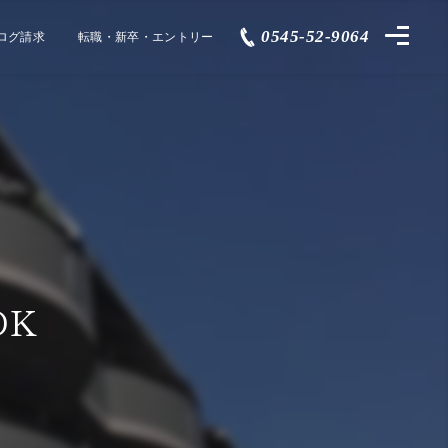
0545-52-9064
ログ請求
転職・新卒・エントリー
DK