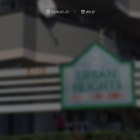
2020-02-25
約1分