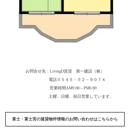
お問合せ先：LivingD賃貸 第一建設（株）
電話０５４５－５２－９０７４
営業時間AM9:00～PM6:00
土曜、日曜、祝日営業しています。
富士・富士宮の賃貸物件情報のお問い合わせはこちらから