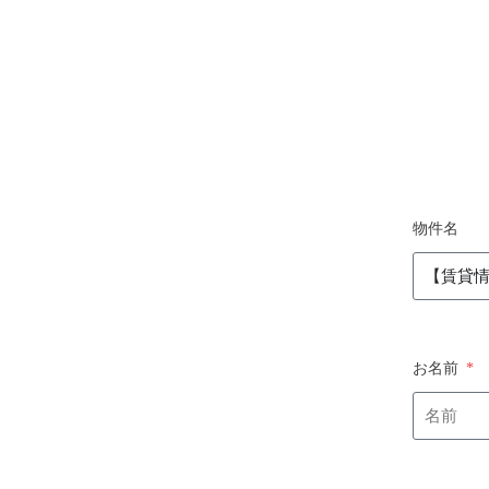
物件名
お名前