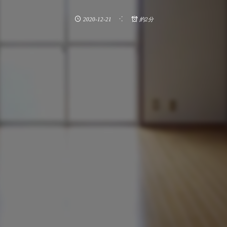
2020-12-21
約2分