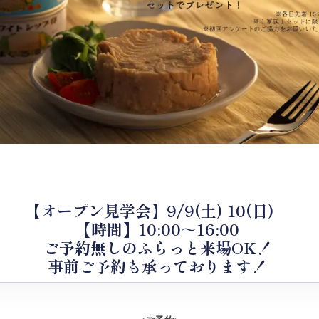
【オープン見学会】9/9(土) 10(日)
【時間】10:00～16:00
ご予約無しのふらっと来場OK！
事前ご予約も承っております！