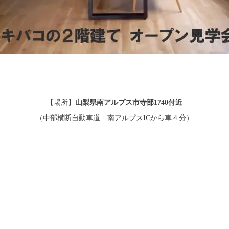
【場所】
山梨県南アルプス市寺部1740付近
（中部横断自動車道 南アルプスICから車４分）