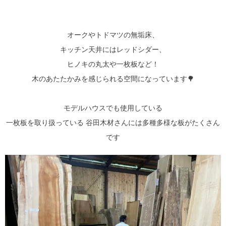
オークやトドマツの無垢床、
キッチン天井にはレッドシダー、
ヒノキの丸太や一枚板など！
木のあたたかみを感じられる空間になっています🌳
モデルハウスでも使用している
一枚板を取り扱っている 谷田木材さんには多種多様な板がたくさん
です