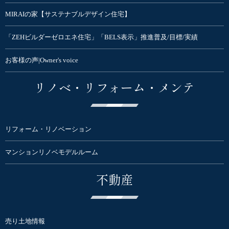
MIRAIの家【サステナブルデザイン住宅】
「ZEHビルダーゼロエネ住宅」「BELS表示」推進普及/目標/実績
お客様の声|Owner's voice
リノベ・リフォーム・メンテ
リフォーム・リノベーション
マンションリノベモデルルーム
不動産
売り土地情報