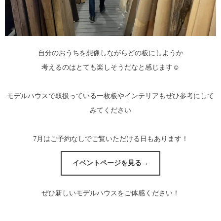
自分のおうちを想像しながらどの板にしようか
考えるのはとても楽しそうだなと感じます☺
モデルハウスで取扱っている一枚板やインテリアもぜひ参考にして
みてください
7月はご予約なしでご覧いただける日もあります！
イベントページを見る→
ぜひ新しいモデルハウスをご体感ください！