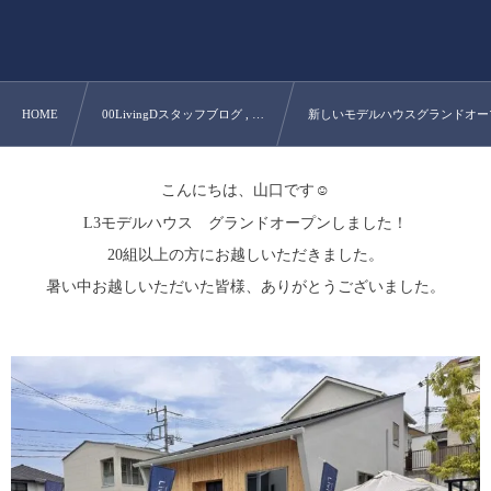
HOME
00LivingDスタッフブログ , …
新しいモデルハウスグランドオー
こんにちは、山口です☺
L3モデルハウス グランドオープンしました！
20組以上の方にお越しいただきました。
暑い中お越しいただいた皆様、ありがとうございました。