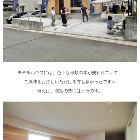
モデルハウスには、色々な種類の木が使われていて、
ご興味をお持ちいただける方も多かったです☺
例えば、寝室の壁にはナラの木、