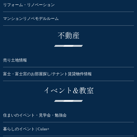
リフォーム・リノベーション
マンションリノベモデルルーム
不動産
売り土地情報
富士・富士宮のお部屋探し/テナント賃貸物件情報
イベント&教室
住まいのイベント・見学会・勉強会
暮らしのイベント | Culas+