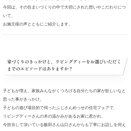
今回は、その住まいづくりの中で大切にされた想いやこだわりにつ
いて、
お施主様の声とともにご紹介します。
家づくりのきっかけと、リビングディーをお選びいただく
までのエピソードはありますか？
子どもが増え、家族みんながくつろげる自分たちの家が欲しいなと
思った事がきっかけ。
子どもの遊び場目的で伺ったふじさんめっせの住宅フェアで、
リビングディーさんの木の温かみがあるお家に惹かれ、
今担当して頂いている飯田さん山口さんからも丁寧にお話しを伺え