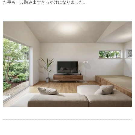
た事も一歩踏み出すきっかけになりました。