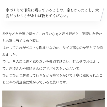
家づくりで印象に残っていることや、楽しかったこと、大
変だったことがあれば教えてください。
SNSなど自分達で調べてこれ良いなぁと思う理想と、実際に自分た
ちの家に当てはめた時に
はたしてこれがベストな間取りなのか、サイズ感なのか等とても悩
みました。
でも、その度に違和感や迷いを夫婦で話合い、打合せでお伝えし
て、芦澤さんや那須さんにアドバイスをいただいて、
ひとつひとつ解消して行きながら時間をかけて丁寧に進められたこ
とは今の満足感に繋がっていると思います。