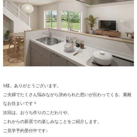
S様、ありがとうございます。
ご夫婦でたくさん悩みながら決められた想いが伝わってくる、素敵
なお住まいです＊
次回は、おうち作りのこだわりや、
これからの新居での楽しみなことをご紹介します。
ご見学予約受付中です↓