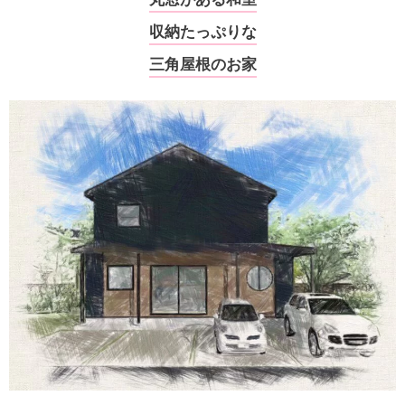
収納たっぷりな
三角屋根のお家