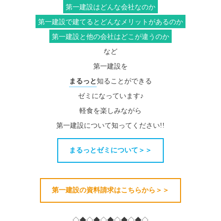
第一建設はどんな会社なのか
第一建設で建てるとどんなメリットがあるのか
第一建設と他の会社はどこが違うのか
など
第一建設を
まるっと
知ることができる
ゼミになっています♪
軽食を楽しみながら
第一建設について知ってください!!
まるっとゼミについて＞＞
第一建設の資料請求はこちらから＞＞
◇◆◇◆◇◆◇◆◇◆◇