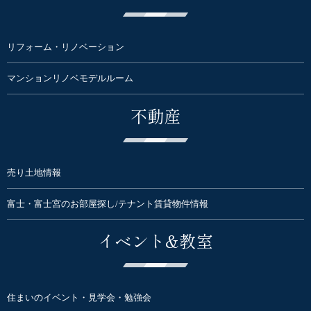
リフォーム・リノベーション
マンションリノベモデルルーム
不動産
売り土地情報
富士・富士宮のお部屋探し/テナント賃貸物件情報
イベント&教室
住まいのイベント・見学会・勉強会