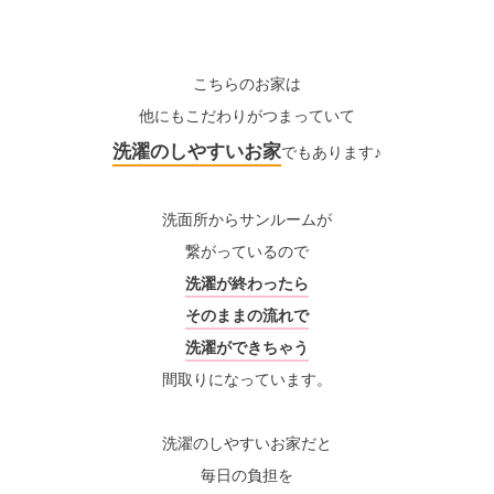
こちらのお家は
他にもこだわりがつまっていて
洗濯のしやすいお家
でもあります♪
洗面所からサンルームが
繋がっているので
洗濯が終わったら
そのままの流れで
洗濯ができちゃう
間取りになっています。
洗濯のしやすいお家だと
毎日の
負担を