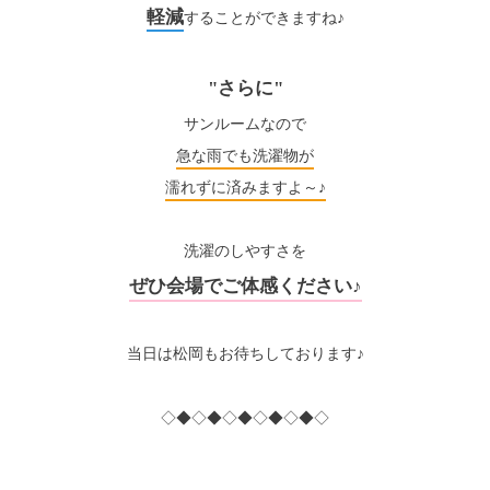
軽減
することができますね♪
"さらに"
サンルームなので
急な雨でも洗濯物が
濡れずに済みますよ～♪
洗濯のしやすさを
ぜひ会場でご体感ください♪
当日は松岡もお待ちしております♪
◇◆◇◆◇◆◇◆◇◆◇