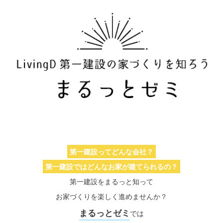
第一建設ってどんな会社？
第一建設ではどんなお家が建てられるの？
第一建設をまるっと知って
お家づくりを楽しく進めませんか？
まるっとゼミ
では