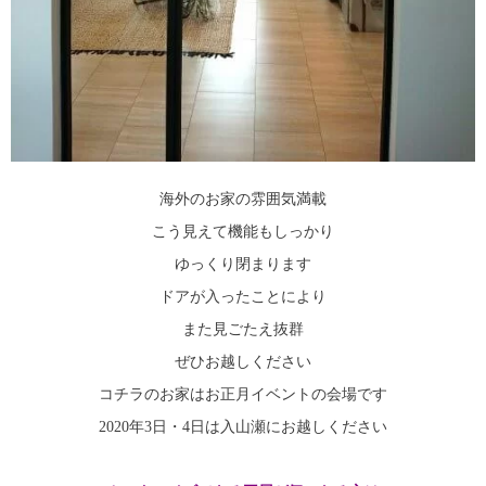
海外のお家の雰囲気満載
こう見えて機能もしっかり
ゆっくり閉まります
ドアが入ったことにより
また見ごたえ抜群
ぜひお越しください
コチラのお家はお正月イベントの会場です
2020年3日・4日は入山瀬にお越しください