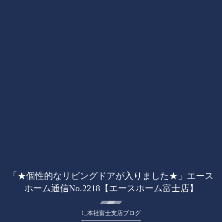
「★個性的なリビングドアが入りました★」エース
ホーム通信No.2218【エースホーム富士店】
1_本社富士支店ブログ