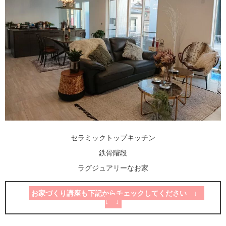
セラミックトップキッチン
鉄骨階段
ラグジュアリーなお家
お家づくり講座も下記からチェックしてください ↓
↓ ↓