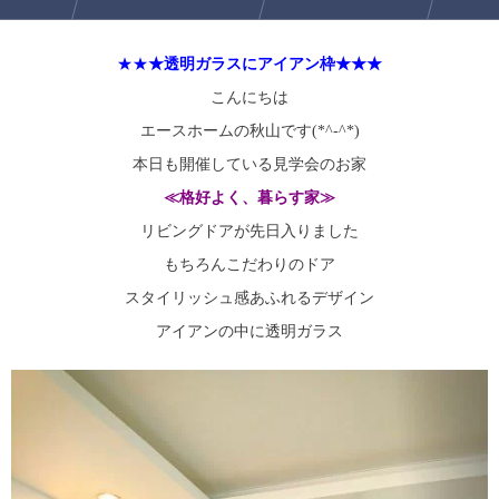
★★
★透明ガラスにアイアン枠
★★★
こんにちは
エースホームの秋山です(*^-^*)
本日も開催している見学会のお家
≪格好よく、暮らす家≫
リビングドアが先日入りました
もちろんこだわりのドア
スタイリッシュ感あふれるデザイン
アイアンの中に透明ガラス