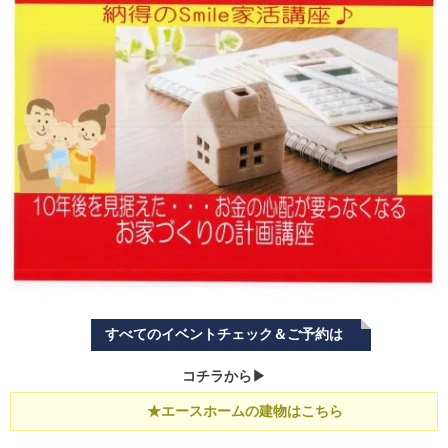
すべてのイベントチェック＆ご予約は
コチラから▶
★エースホームの建物はこちら