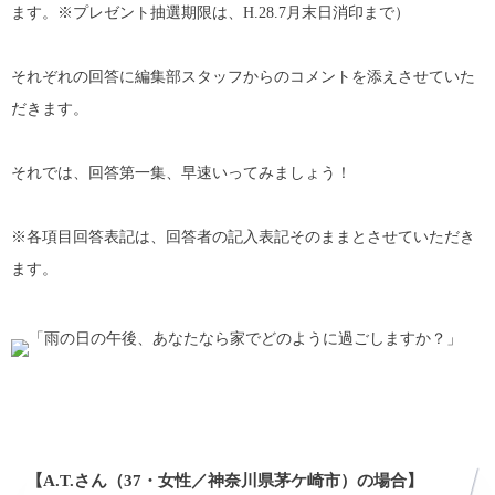
ます。※プレゼント抽選期限は、H.28.7月末日消印まで）
それぞれの回答に編集部スタッフからのコメントを添えさせていた
だきます。
それでは、回答第一集、早速いってみましょう！
※各項目回答表記は、回答者の記入表記そのままとさせていただき
ます。
【A.T.さん（37・女性／神奈川県茅ケ崎市）の場合】