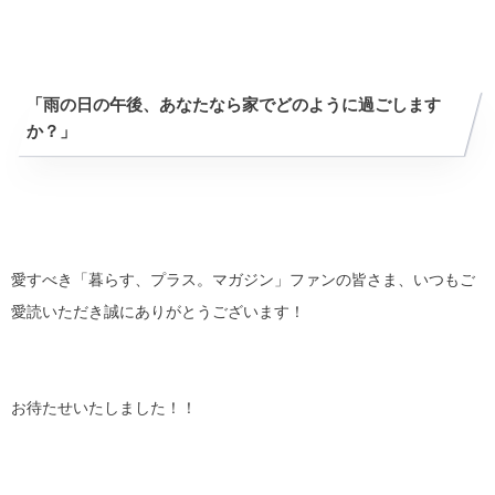
「雨の日の午後、あなたなら家でどのように過ごします
か？」
愛すべき「暮らす、プラス。マガジン」ファンの皆さま、いつもご
愛読いただき誠にありがとうございます！
お待たせいたしました！！