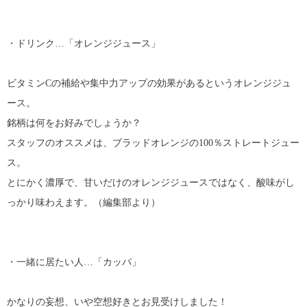
・ドリンク…「オレンジジュース」
ビタミンCの補給や集中力アップの効果があるというオレンジジュ
ース。
銘柄は何をお好みでしょうか？
スタッフのオススメは、ブラッドオレンジの100％ストレートジュー
ス。
とにかく濃厚で、甘いだけのオレンジジュースではなく、酸味がし
っかり味わえます。（編集部より）
・一緒に居たい人…「カッパ」
かなりの妄想、いや空想好きとお見受けしました！