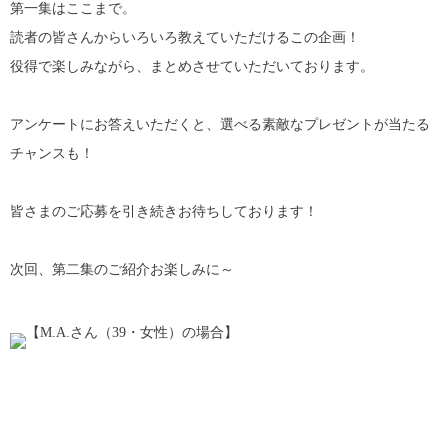
第一集はここまで。
読者の皆さんからいろいろ教えていただけるこの企画！
役得で楽しみながら、まとめさせていただいております。
アンケートにお答えいただくと、選べる素敵なプレゼントが当たる
チャンスも！
皆さまのご応募を引き続きお待ちしております！
次回、第二集のご紹介お楽しみに～