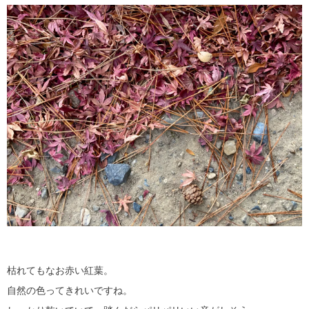
枯れてもなお赤い紅葉。
自然の色ってきれいですね。