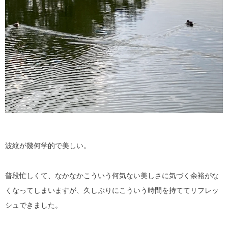
波紋が幾何学的で美しい。
普段忙しくて、なかなかこういう何気ない美しさに気づく余裕がな
くなってしまいますが、久しぶりにこういう時間を持ててリフレッ
シュできました。