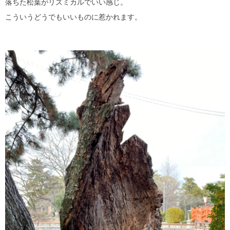
落ちた松葉がリズミカルでいい感じ。
こういうどうでもいいものに惹かれます。