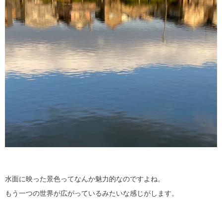
水面に映った景色ってなんか魅力的なのですよね。
もう一つの世界が広がっているみたいな感じがします。