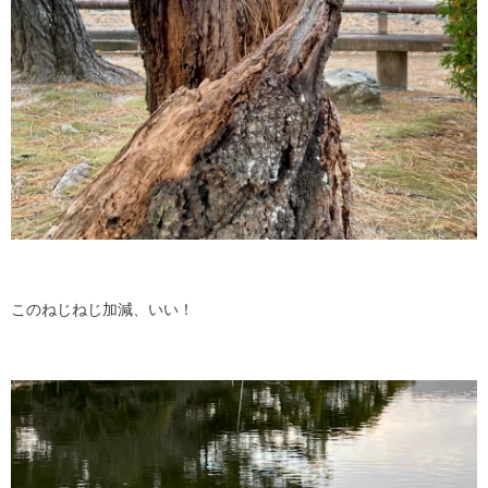
このねじねじ加減、いい！