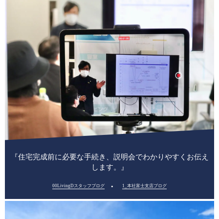
『住宅完成前に必要な手続き、説明会でわかりやすくお伝え
します。』
00LivingDスタッフブログ
1_本社富士支店ブログ