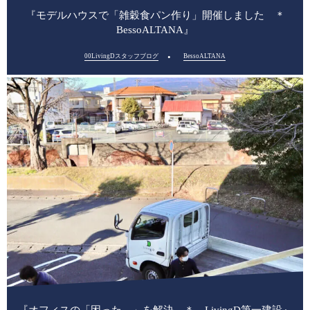
『モデルハウスで「雑穀食パン作り」開催しました ＊
BessoALTANA』
00LivingDスタッフブログ
BessoALTANA