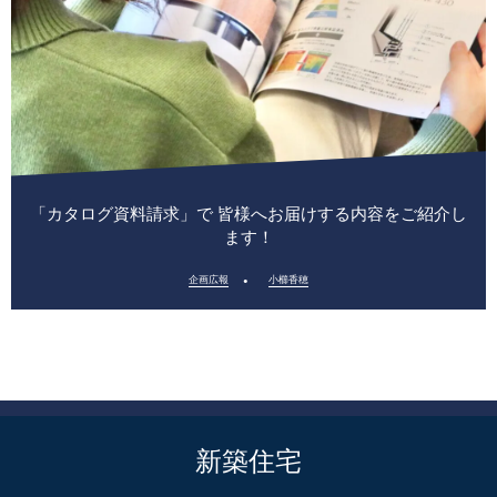
「カタログ資料請求」で 皆様へお届けする内容をご紹介し
ます！
企画広報
小櫛香穂
新築住宅