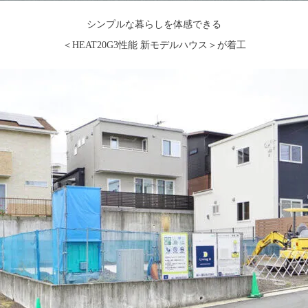
シンプルな暮らしを体感できる
＜HEAT20G3性能 新モデルハウス＞が着工