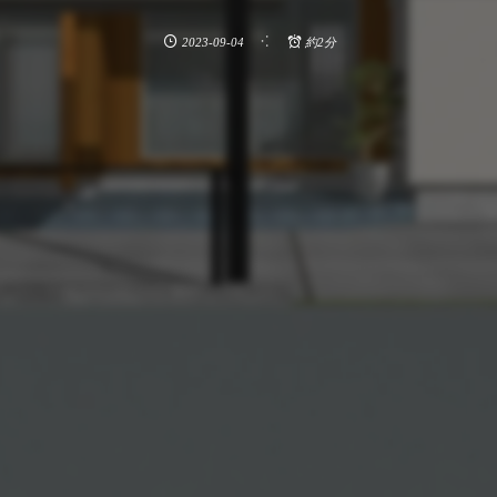
2023-09-04
約2分