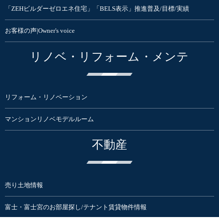
「ZEHビルダーゼロエネ住宅」「BELS表示」推進普及/目標/実績
お客様の声|Owner's voice
リノベ・リフォーム・メンテ
リフォーム・リノベーション
マンションリノベモデルルーム
不動産
売り土地情報
富士・富士宮のお部屋探し/テナント賃貸物件情報